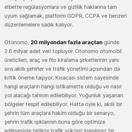
elbette regülasyonlara ve gizlilik haklarına tam
uyum sağlamak, platform GDPR, CCPA ve benzeri
düzenlemelere sadık kalıyor.
Otonomo,
20 milyondan fazla araçtan
günde
2.6 milyar adet veri topluyor. Otonomo otomobil
üreticileri, araç ve filo kiralama şirketlerinin yanı
sıra akıllı şehirler ve trafik yönetimi açısından da
kritik öneme taşıyor. Kısacası sistem sayesinde
hangi araçların hangi istikamette olduğu ve nasıl
yol alacağı tahmin edilebiliyor. Yoğunluk yaşanan
bölgeler tespit edilebiliyor. Hatta öyle ki, akıllı bir
şehrin tüm araçlara hakim olduğu bir senaryo,
şehrin trafik ışıklarının buna göre optimize
edilmesiyle birlikte trafik yükünü inanılmaz bir