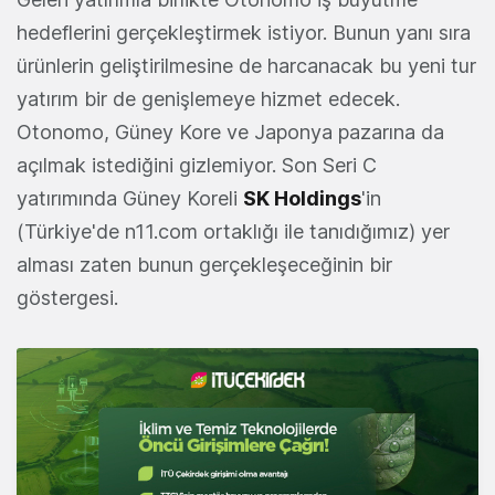
hedeflerini gerçekleştirmek istiyor. Bunun yanı sıra
ürünlerin geliştirilmesine de harcanacak bu yeni tur
yatırım bir de genişlemeye hizmet edecek.
Otonomo, Güney Kore ve Japonya pazarına da
açılmak istediğini gizlemiyor. Son Seri C
yatırımında Güney Koreli
SK Holdings
'in
(Türkiye'de n11.com ortaklığı ile tanıdığımız) yer
alması zaten bunun gerçekleşeceğinin bir
göstergesi.