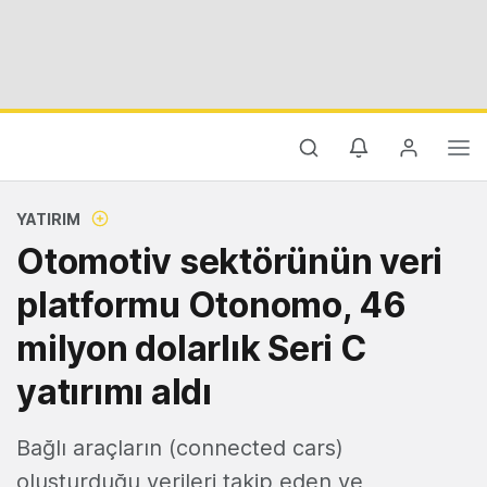
YATIRIM
Otomotiv sektörünün veri
platformu Otonomo, 46
milyon dolarlık Seri C
yatırımı aldı
Bağlı araçların (connected cars)
oluşturduğu verileri takip eden ve