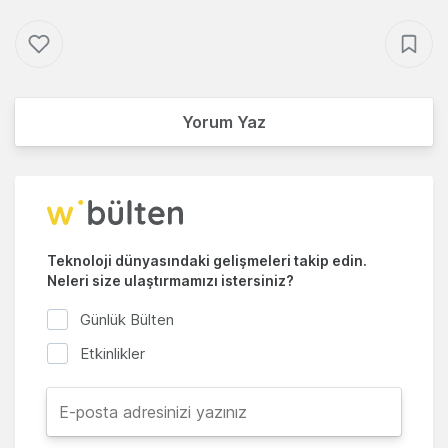
Yorum Yaz
Teknoloji dünyasındaki gelişmeleri takip edin.
Neleri size ulaştırmamızı istersiniz?
Günlük Bülten
Etkinlikler