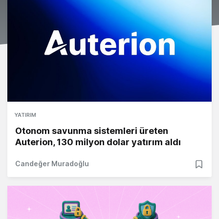
YATIRIM
Otonom savunma sistemleri üreten
Auterion, 130 milyon dolar yatırım aldı
Candeğer Muradoğlu