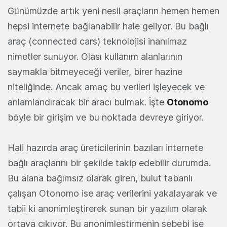
Günümüzde artık yeni nesil araçların hemen hemen
hepsi internete bağlanabilir hale geliyor. Bu bağlı
araç (connected cars) teknolojisi inanılmaz
nimetler sunuyor. Olası kullanım alanlarının
saymakla bitmeyeceği veriler, birer hazine
niteliğinde. Ancak amaç bu verileri işleyecek ve
anlamlandıracak bir aracı bulmak. İşte
Otonomo
böyle bir girişim ve bu noktada devreye giriyor.
Hali hazırda araç üreticilerinin bazıları internete
bağlı araçlarını bir şekilde takip edebilir durumda.
Bu alana bağımsız olarak giren, bulut tabanlı
çalışan Otonomo ise araç verilerini yakalayarak ve
tabii ki anonimleştirerek sunan bir yazılım olarak
ortaya çıkıyor. Bu anonimleştirmenin sebebi ise