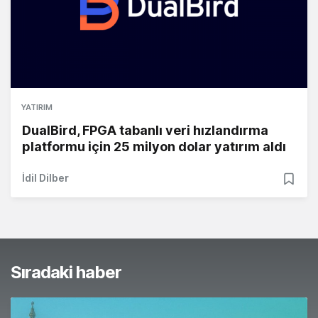
YATIRIM
DualBird, FPGA tabanlı veri hızlandırma
platformu için 25 milyon dolar yatırım aldı
İdil Dilber
Sıradaki haber