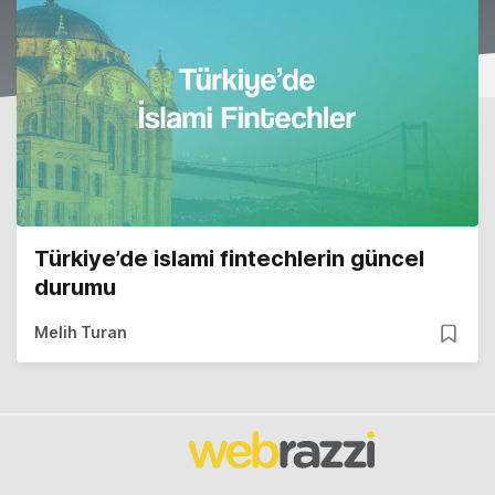
Türkiye’de islami fintechlerin güncel
durumu
Melih Turan