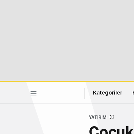
Kategoriler
YATIRIM
Çocukl