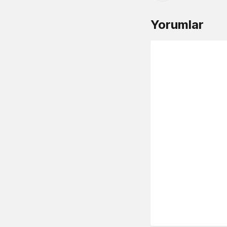
Yorumlar