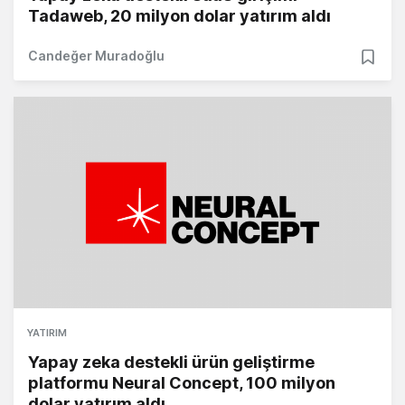
Tadaweb, 20 milyon dolar yatırım aldı
Candeğer Muradoğlu
YATIRIM
Yapay zeka destekli ürün geliştirme
platformu Neural Concept, 100 milyon
dolar yatırım aldı