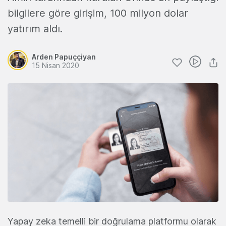
bilgilere göre girişim, 100 milyon dolar
yatırım aldı.
Arden Papuççiyan
15 Nisan 2020
Yapay zeka temelli bir doğrulama platformu olarak