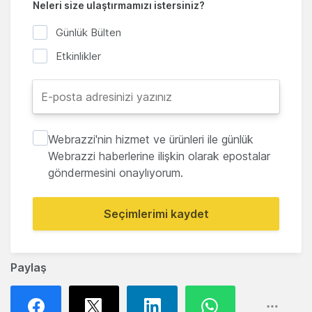
Neleri size ulaştırmamızı istersiniz?
Günlük Bülten
Etkinlikler
Webrazzi'nin hizmet ve ürünleri ile günlük
Webrazzi haberlerine ilişkin olarak epostalar
göndermesini onaylıyorum.
Seçimlerimi kaydet
Paylaş