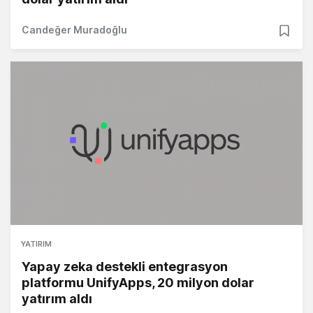
Candeğer Muradoğlu
YATIRIM
Yapay zeka destekli entegrasyon
platformu UnifyApps, 20 milyon dolar
yatırım aldı