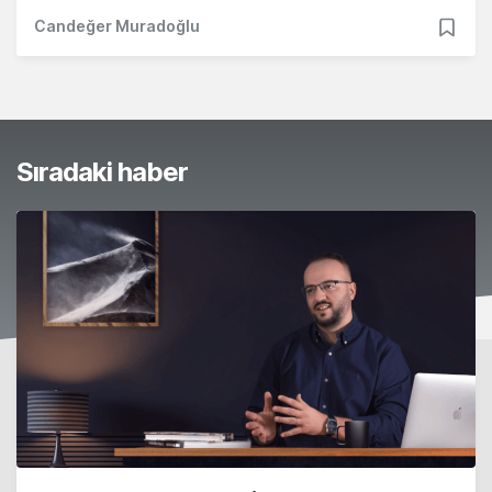
Candeğer Muradoğlu
Sıradaki haber