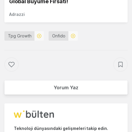
Global Büyüme Fırsatı!
Adrazzi
Tpg Growth
Onfido
Yorum Yaz
Teknoloji dünyasındaki gelişmeleri takip edin.