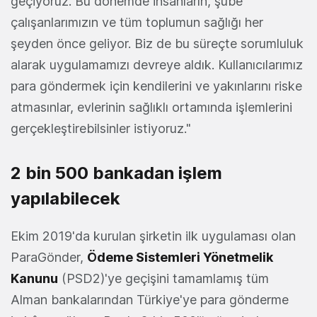
geçiyoruz. Bu dönemde insanların, şube
çalışanlarımızın ve tüm toplumun sağlığı her
şeyden önce geliyor. Biz de bu süreçte sorumluluk
alarak uygulamamızı devreye aldık. Kullanıcılarımız
para göndermek için kendilerini ve yakınlarını riske
atmasınlar, evlerinin sağlıklı ortamında işlemlerini
gerçekleştirebilsinler istiyoruz."
2 bin 500 bankadan işlem
yapılabilecek
Ekim 2019'da kurulan şirketin ilk uygulaması olan
ParaGönder,
Ödeme Sistemleri Yönetmelik
Kanunu
(PSD2)'ye geçişini tamamlamış tüm
Alman bankalarından Türkiye'ye para gönderme