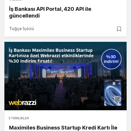
İş Bankası API Portal, 420 API ile
güncellendi
Tuğçe İçözü
ETKINLIKLER
Maximiles Business Startup Kredi Kartı İle