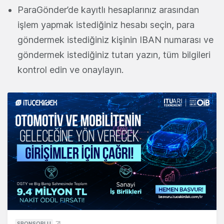
ParaGönder’de kayıtlı hesaplarınız arasından
işlem yapmak istediğiniz hesabı seçin, para
göndermek istediğiniz kişinin IBAN numarası ve
göndermek istediğiniz tutarı yazın, tüm bilgileri
kontrol edin ve onaylayın.
SPONSORLU