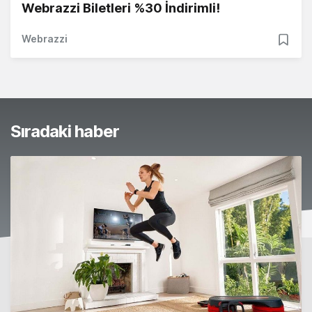
Webrazzi Biletleri %30 İndirimli!
Webrazzi
Sıradaki haber