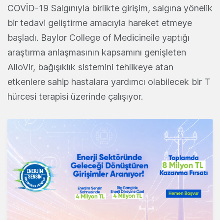
COVİD-19 Salgınıyla birlikte girişim, salgına yönelik
bir tedavi geliştirme amacıyla hareket etmeye
başladı. Baylor College of Medicineile yaptığı
araştırma anlaşmasının kapsamını genişleten
AlloVir, bağışıklık sistemini tehlikeye atan
etkenlere sahip hastalara yardımcı olabilecek bir T
hürcesi terapisi üzerinde çalışıyor.