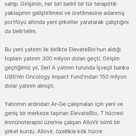
sahip. Girişimin, her biri belirli bir tür terapötik
yaklaşımın geliştirilmesi ve üretilmesine adanmış
portföyü altında yeni şirketler yaratarak çalıştığını
da belirtelim.
Bu yeni yatırım ile birlikte ElevateBio'nun aldığı
toplam yatırım 300 milyon doları geçti. Girişim
geçtiğimiz yıl, Seri A yatırım turunda İşveçli banka
UBS’nin Oncology Impact Fund'ından 150 milyon
dolar yatırım almıştı.
Yatırımın ardından Ar-Ge çalışmaları için yeni ve
geniş bir merkeze taşınan ElevateBio, T hücresi
immünoterapisi üzerine çalışan AlloVir isimli bir
şirket kurdu. Allovir, özellikle kök hücre