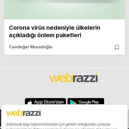
Corona virüs nedeniyle ülkelerin
açıkladığı önlem paketleri
Candeğer Muradoğlu