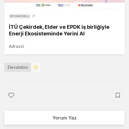
SPONSORLU
İTÜ Çekirdek, Elder ve EPDK iş birliğiyle
Enerji Ekosisteminde Yerini Al
Adrazzi
Elevatebio
Yorum Yaz