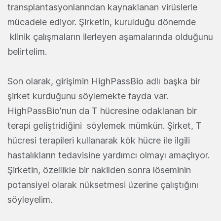
transplantasyonlarından kaynaklanan virüslerle
mücadele ediyor. Şirketin, kurulduğu dönemde
klinik çalışmaların ilerleyen aşamalarında olduğunu
belirtelim.
Son olarak, girişimin HighPassBio adlı başka bir
şirket kurduğunu söylemekte fayda var.
HighPassBio'nun da T hücresine odaklanan bir
terapi geliştridiğini söylemek mümkün. Şirket, T
hücresi terapileri kullanarak kök hücre ile ilgili
hastalıkların tedavisine yardımcı olmayı amaçlıyor.
Şirketin, özellikle bir nakilden sonra löseminin
potansiyel olarak nüksetmesi üzerine çalıştığını
söyleyelim.