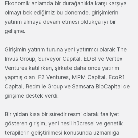
Ekonomik anlamda bir durağanlıkla karşı karşıya
olmayı beklediğimiz bu dönemde, girişimlerin
yatırım almaya devam etmesi oldukça iyi bir
gelişme.
Girişimin yatırım turuna yeni yatırımcı olarak The
Invus Group, Surveyor Capital, EDBI ve Vertex
Ventures katılırken, şirkete daha önce yatırım
yapmış olan F2 Ventures, MPM Capital, EcoR1
Capital, Redmile Group ve Samsara BioCapital de
girişime destek verdi.
Bir yıldan kısa bir süredir resmi olarak faaliyet
gösteren girişim, yeni nesil hücresel ve genetik
terapilerin geliştirilmesi konusunda uzmanlığa