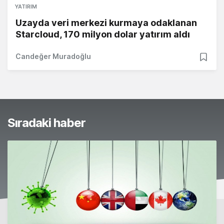
YATIRIM
Uzayda veri merkezi kurmaya odaklanan
Starcloud, 170 milyon dolar yatırım aldı
Candeğer Muradoğlu
Sıradaki haber