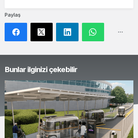
Paylaş
Bunlar ilginizi çekebilir