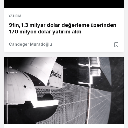
YATIRIM
9fin, 1.3 milyar dolar değerleme üzerinden
170 milyon dolar yatırım aldı
Candeğer Muradoğlu