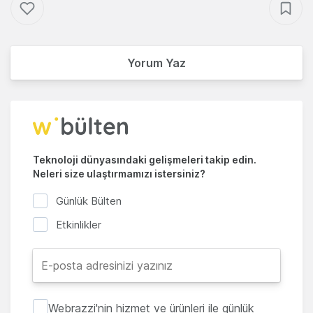
Yorum Yaz
Teknoloji dünyasındaki gelişmeleri takip edin.
Neleri size ulaştırmamızı istersiniz?
Günlük Bülten
Etkinlikler
Webrazzi'nin hizmet ve ürünleri ile günlük