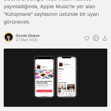
yayınladığında, Apple Music'te yer alan
"Kütüphane" sayfasının üstünde bir uyarı
görünecek.
Gözde Ulukan
27 Mart 2020