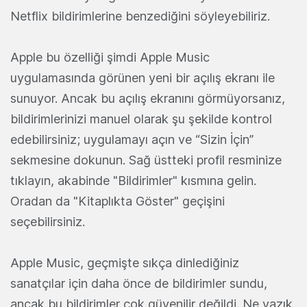
Netflix bildirimlerine benzediğini söyleyebiliriz.
Apple bu özelliği şimdi Apple Music
uygulamasında görünen yeni bir açılış ekranı ile
sunuyor. Ancak bu açılış ekranını görmüyorsanız,
bildirimlerinizi manuel olarak şu şekilde kontrol
edebilirsiniz; uygulamayı açın ve “Sizin İçin”
sekmesine dokunun. Sağ üstteki profil resminize
tıklayın, akabinde "Bildirimler" kısmına gelin.
Oradan da "Kitaplıkta Göster" geçişini
seçebilirsiniz.
Apple Music, geçmişte sıkça dinlediğiniz
sanatçılar için daha önce de bildirimler sundu,
ancak bu bildirimler çok güvenilir değildi. Ne yazık