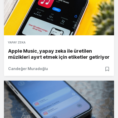
YAPAY ZEKA
Apple Music, yapay zeka ile üretilen
müzikleri ayırt etmek için etiketler getiriyor
Candeğer Muradoğlu