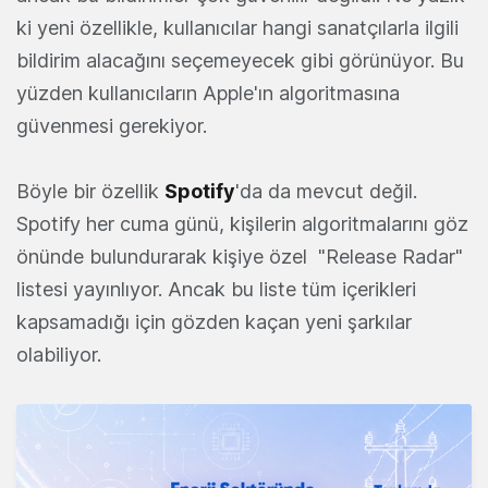
ki yeni özellikle, kullanıcılar hangi sanatçılarla ilgili
bildirim alacağını seçemeyecek gibi görünüyor. Bu
yüzden kullanıcıların Apple'ın algoritmasına
güvenmesi gerekiyor.
Böyle bir özellik
Spotify
'da da mevcut değil.
Spotify her cuma günü, kişilerin algoritmalarını göz
önünde bulundurarak kişiye özel "Release Radar"
listesi yayınlıyor. Ancak bu liste tüm içerikleri
kapsamadığı için gözden kaçan yeni şarkılar
olabiliyor.