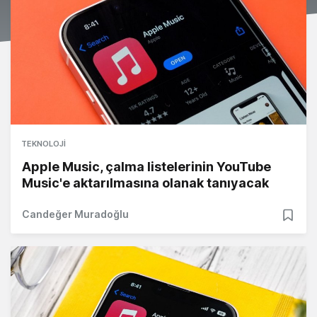
TEKNOLOJI
Apple Music, çalma listelerinin YouTube
Music'e aktarılmasına olanak tanıyacak
Candeğer Muradoğlu