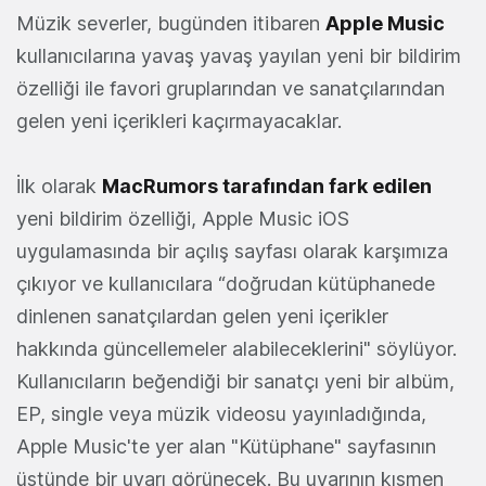
Müzik severler, bugünden itibaren
Apple Music
kullanıcılarına yavaş yavaş yayılan yeni bir bildirim
özelliği ile favori gruplarından ve sanatçılarından
gelen yeni içerikleri kaçırmayacaklar.
İlk olarak
MacRumors tarafından fark edilen
yeni bildirim özelliği, Apple Music iOS
uygulamasında bir açılış sayfası olarak karşımıza
çıkıyor ve kullanıcılara “doğrudan kütüphanede
dinlenen sanatçılardan gelen yeni içerikler
hakkında güncellemeler alabileceklerini" söylüyor.
Kullanıcıların beğendiği bir sanatçı yeni bir albüm,
EP, single veya müzik videosu yayınladığında,
Apple Music'te yer alan "Kütüphane" sayfasının
üstünde bir uyarı görünecek. Bu uyarının kısmen