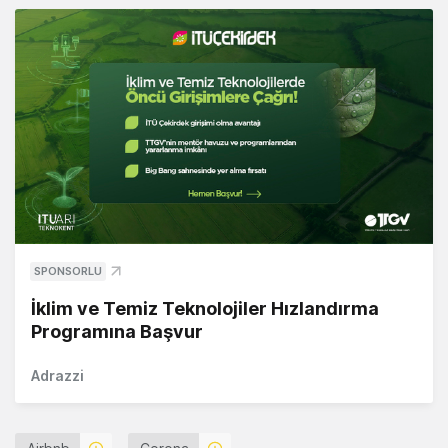
SPONSORLU
İklim ve Temiz Teknolojiler Hızlandırma
Programına Başvur
Adrazzi