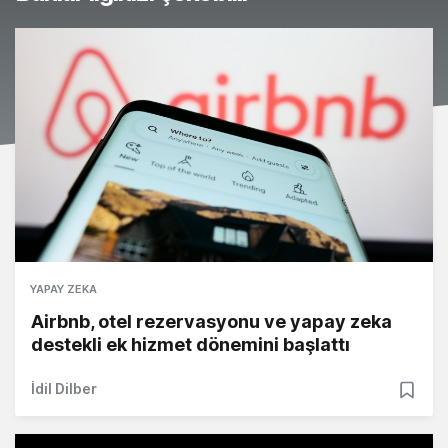
YAPAY ZEKA
Airbnb, otel rezervasyonu ve yapay zeka
destekli ek hizmet dönemini başlattı
İdil Dilber