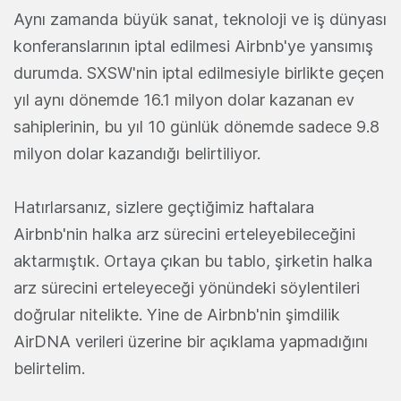
Aynı zamanda büyük sanat, teknoloji ve iş dünyası
konferanslarının iptal edilmesi Airbnb'ye yansımış
durumda. SXSW'nin iptal edilmesiyle birlikte geçen
yıl aynı dönemde 16.1 milyon dolar kazanan ev
sahiplerinin, bu yıl 10 günlük dönemde sadece 9.8
milyon dolar kazandığı belirtiliyor.
Hatırlarsanız, sizlere geçtiğimiz haftalara
Airbnb'nin halka arz sürecini erteleyebileceğini
aktarmıştık. Ortaya çıkan bu tablo, şirketin halka
arz sürecini erteleyeceği yönündeki söylentileri
doğrular nitelikte. Yine de Airbnb'nin şimdilik
AirDNA verileri üzerine bir açıklama yapmadığını
belirtelim.