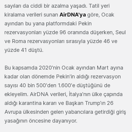
sayıları da ciddi bir azalma yaşadı. Tatil yeri
kiralama verileri sunan
AirDNA'ya
göre, Ocak
ayından bu yana platformdaki Pekin
rezervasyonları yüzde 96 oranında düşerken, Seul
ve Roma rezervasyonları sırasıyla yüzde 46 ve
yüzde 41 düştü.
Bu kapsamda 2020'nin Ocak ayından Mart ayına
kadar olan dönemde Pekin'in aldığı rezervasyon
sayısı 40 bin 500'den 1.600'e düştüğünü de
ekleyelim. AirDNA verileri, İtalya'nın ülke çapında
aldığı karantina kararı ve Başkan Trump'ın 26
Avrupa ülkesinden gelen yabancılara getirdiği giriş
yasağının öncesine dayanıyor.