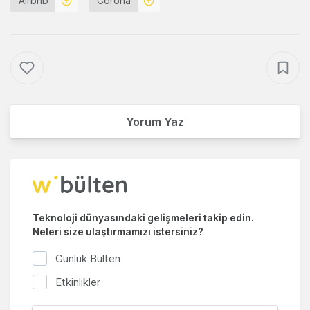
Airbnb
Corona
Yorum Yaz
Teknoloji dünyasındaki gelişmeleri takip edin.
Neleri size ulaştırmamızı istersiniz?
Günlük Bülten
Etkinlikler