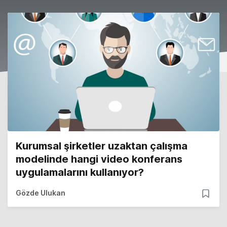
Kurumsal şirketler uzaktan çalışma
modelinde hangi video konferans
uygulamalarını kullanıyor?
Gözde Ulukan