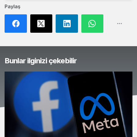
Paylaş
Bunlar ilginizi çekebilir