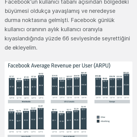
Facebook'un kullanıcı tabanı açısından bölgedeki
büyümesi oldukça yavaşlamış ve neredeyse
durma noktasına gelmişti. Facebook günlük
kullanıcı oranının aylık kullanıcı oranıyla
kıyaslandığında yüzde 66 seviyesinde seyrettiğini
de ekleyelim.