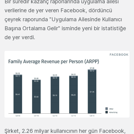
Bir süredir kazanç raporlarında uygulama ailesi
verilerine de yer veren Facebook, dördüncü
çeyrek raporunda "Uygulama Ailesinde Kullanıcı
Başına Ortalama Gelir" isminde yeni bir istatistiğe
de yer verdi.
Şirket, 2.26 milyar kullanıcının her gün Facebook,