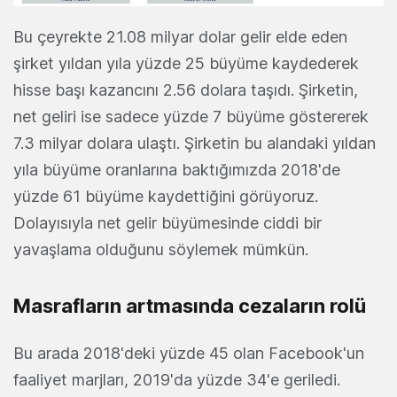
Bu çeyrekte 21.08 milyar dolar gelir elde eden
şirket yıldan yıla yüzde 25 büyüme kaydederek
hisse başı kazancını 2.56 dolara taşıdı. Şirketin,
net geliri ise sadece yüzde 7 büyüme göstererek
7.3 milyar dolara ulaştı. Şirketin bu alandaki yıldan
yıla büyüme oranlarına baktığımızda 2018'de
yüzde 61 büyüme kaydettiğini görüyoruz.
Dolayısıyla net gelir büyümesinde ciddi bir
yavaşlama olduğunu söylemek mümkün.
Masrafların artmasında cezaların rolü
Bu arada 2018'deki yüzde 45 olan Facebook'un
faaliyet marjları, 2019'da yüzde 34'e geriledi.