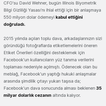
CFO'su David Wehner, bugün Illinois Biyometrik
Bilgi Gizliliği Yasası'nı ihlal ettiği için bir anlaşmaya
550 milyon dolar ödemeyi
kabul ettiğini
doğruladı.
2015 yılında açılan toplu dava, arkadaşlarınızın sizi
göründüğü fotoğraflarda etiketlemelerini öneren
Etiket Önerileri özelliğini desteklemek için
Facebook'un kullanıcıların yüz tanıma verilerini
toplaması nedeniyle açılmıştı. Ödenecek olan bu
meblağ, Facebook'un yaptığı hukuki anlaşmalar
arasında şimdilik çıtayı yukarı taşısa da;
Facebook'un dava sonucunda alması beklenen
35
milyar dolarlık cezanın
altında kalıyor.