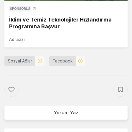
SPONSORLU
İklim ve Temiz Teknolojiler Hızlandırma
Programına Başvur
Adrazzi
Sosyal Ağlar
Facebook
Yorum Yaz