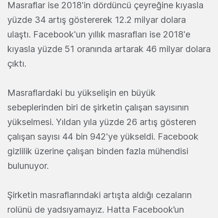
Masraflar ise 2018'in dördüncü çeyreğine kıyasla
yüzde 34 artış göstererek 12.2 milyar dolara
ulaştı. Facebook'un yıllık masrafları ise 2018'e
kıyasla yüzde 51 oranında artarak 46 milyar dolara
çıktı.
Masraflardaki bu yükselişin en büyük
sebeplerinden biri de şirketin çalışan sayısının
yükselmesi. Yıldan yıla yüzde 26 artış gösteren
çalışan sayısı 44 bin 942'ye yükseldi. Facebook
gizlilik üzerine çalışan binden fazla mühendisi
bulunuyor.
Şirketin masraflarındaki artışta aldığı cezaların
rolünü de yadsıyamayız. Hatta Facebook’un