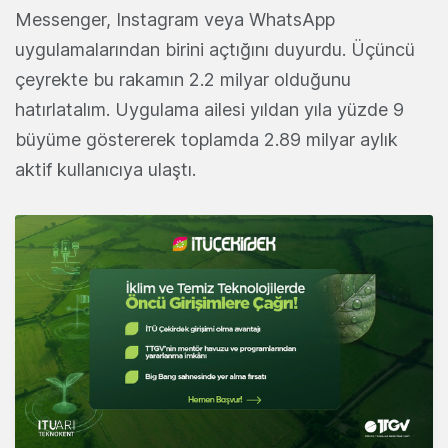
Messenger, Instagram veya WhatsApp
uygulamalarından birini açtığını duyurdu. Üçüncü
çeyrekte bu rakamın 2.2 milyar olduğunu
hatırlatalım. Uygulama ailesi yıldan yıla yüzde 9
büyüme göstererek toplamda 2.89 milyar aylık
aktif kullanıcıya ulaştı.