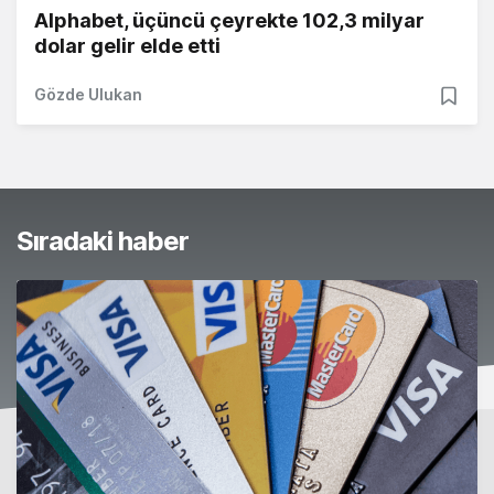
Alphabet, üçüncü çeyrekte 102,3 milyar
dolar gelir elde etti
Gözde Ulukan
Sıradaki haber