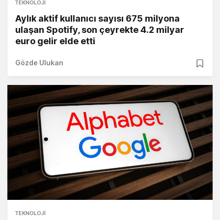
TEKNOLOJI
Aylık aktif kullanıcı sayısı 675 milyona
ulaşan Spotify, son çeyrekte 4.2 milyar
euro gelir elde etti
Gözde Ulukan
TEKNOLOJI