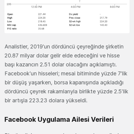
Analistler, 2019'un dördüncü çeyreğinde şirketin
20.87 milyar dolar gelir elde edeceğini ve hisse
başı kazancın 2.51 dolar olacağını açıklamıştı.
Facebook'un hisseleri; mesai bitiminde yüzde 7'lik
bir düşüş yaşarken, borsa kapanışında açıkladığı
dördüncü çeyrek rakamlarıyla birlikte yüzde 2.5'lik
bir artışla 223.23 dolara yükseldi.
Facebook Uygulama Ailesi Verileri