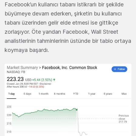
Facebook’un kullanıcı tabanı istikrarlı bir şekilde
büyümeye devam ederken, şirketin bu kullanıcı
tabanı üzerinden gelir elde etmesi ise gittikçe
zorlaşıyor. Öte yandan Facebook, Wall Street
analistlerinin tahminlerinin üstünde bir tablo ortaya
koymaya başardı.