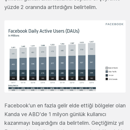
yüzde 2 oranında arttırdığını belirtelim.
Facebook'un en fazla gelir elde ettiği bölgeler olan
Kanda ve ABD'de 1 milyon günlük kullanıcı
kazanmayı başardığını da belirtelim. Geçtiğimiz yıl