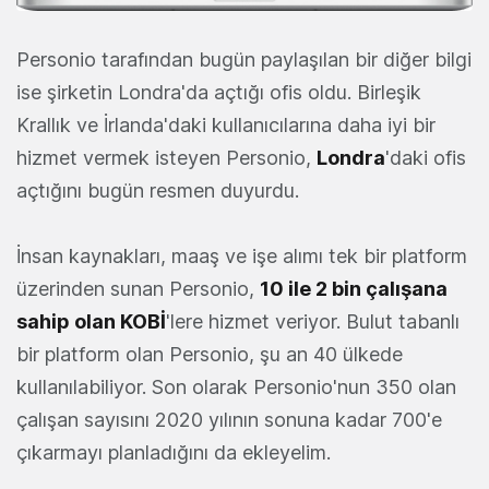
Personio tarafından bugün paylaşılan bir diğer bilgi
ise şirketin Londra'da açtığı ofis oldu. Birleşik
Krallık ve İrlanda'daki kullanıcılarına daha iyi bir
hizmet vermek isteyen Personio,
Londra
'daki ofis
açtığını bugün resmen duyurdu.
İnsan kaynakları, maaş ve işe alımı tek bir platform
üzerinden sunan Personio,
10 ile 2 bin çalışana
sahip olan KOBİ
'lere hizmet veriyor. Bulut tabanlı
bir platform olan Personio, şu an 40 ülkede
kullanılabiliyor. Son olarak Personio'nun 350 olan
çalışan sayısını 2020 yılının sonuna kadar 700'e
çıkarmayı planladığını da ekleyelim.