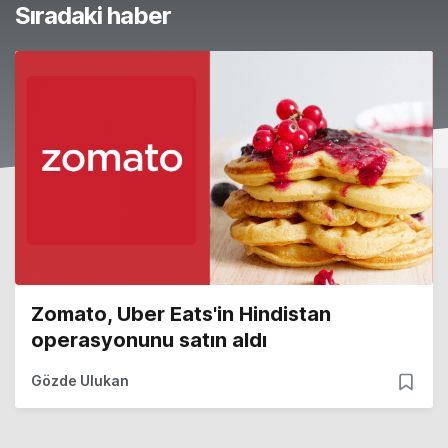
Sıradaki haber
Zomato, Uber Eats'in Hindistan
operasyonunu satın aldı
Gözde Ulukan