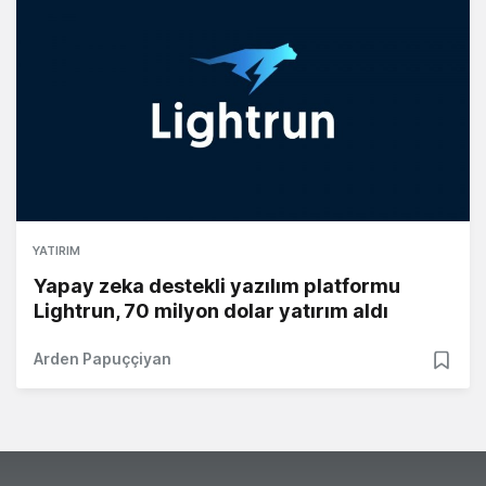
YATIRIM
Yapay zeka destekli yazılım platformu
Lightrun, 70 milyon dolar yatırım aldı
Arden Papuççiyan