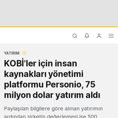
YATIRIM
KOBİ'ler için insan
kaynakları yönetimi
platformu Personio, 75
milyon dolar yatırım aldı
Paylaşılan bilgilere göre alınan yatırımın
ardından şirketin değerlemesi ise 500