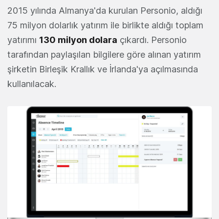
2015 yılında Almanya'da kurulan Personio, aldığı
75 milyon dolarlık yatırım ile birlikte aldığı toplam
yatırımı
130 milyon dolara
çıkardı. Personio
tarafından paylaşılan bilgilere göre alınan yatırım
şirketin Birleşik Krallık ve İrlanda'ya açılmasında
kullanılacak.