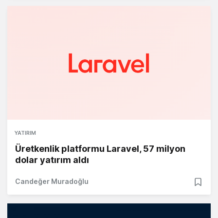
YATIRIM
Üretkenlik platformu Laravel, 57 milyon
dolar yatırım aldı
Candeğer Muradoğlu