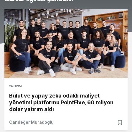
YATIRIM
Bulut ve yapay zeka odaklı maliyet
yönetimi platformu PointFive, 60 milyon
dolar yatırım aldı
Candeğer Muradoğlu