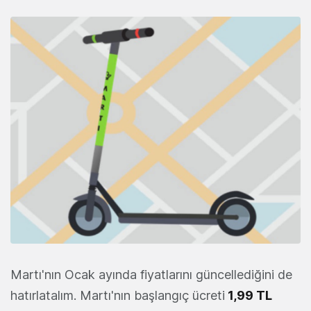
Martı'nın Ocak ayında fiyatlarını güncellediğini de
hatırlatalım. Martı'nın başlangıç ücreti
1,99 TL