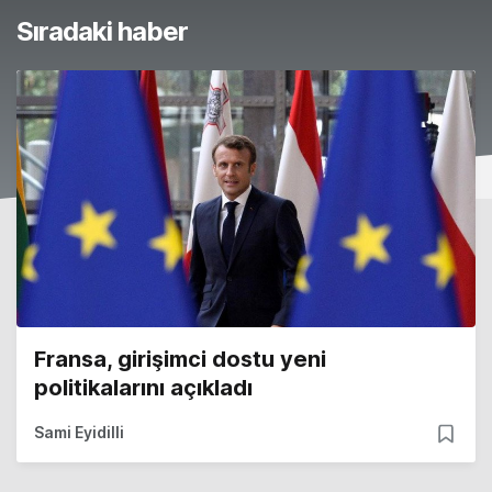
Sıradaki haber
Fransa, girişimci dostu yeni
politikalarını açıkladı
Sami Eyidilli