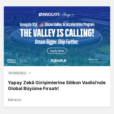
SPONSORLU
Yapay Zekâ Girişimlerine Silikon Vadisi'nde
Global Büyüme Fırsatı!
Adrazzi