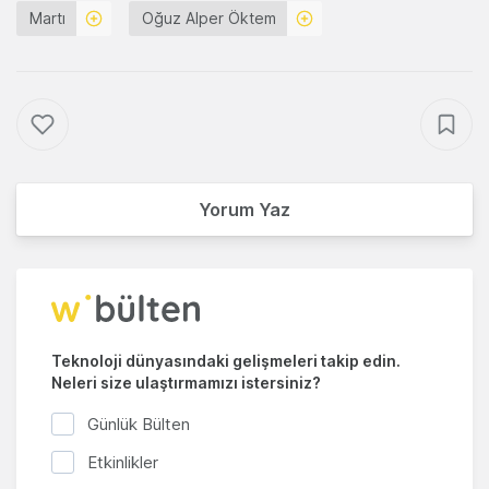
Martı
Oğuz Alper Öktem
Yorum Yaz
Teknoloji dünyasındaki gelişmeleri takip edin.
Neleri size ulaştırmamızı istersiniz?
Günlük Bülten
Etkinlikler