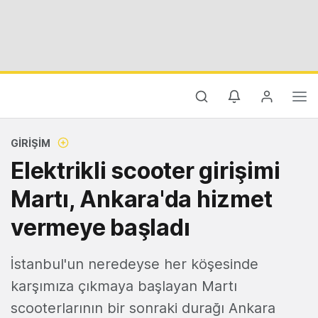
GIRIŞIM
Elektrikli scooter girişimi
Martı, Ankara'da hizmet
vermeye başladı
İstanbul'un neredeyse her köşesinde
karşımıza çıkmaya başlayan Martı
scooterlarının bir sonraki durağı Ankara