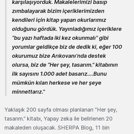
karşılaşıyorduk. Makalelerimizi basıp
zımbalayarak bizim içeriklerimizden
kendileri için kitap yapan okurlarımız
olduğunu gördük. Yayınladığımız içeriklere
“bu yazı haftada iki kez okunmalı” gibi
yorumlar geldikçe biz de dedik ki, eğer 100
okurumuz bize Arıkovanı’nda destek
olursa, biz de “Her şey, tasarım.” kitabının
ilk sayısını 1.000 adet basarız....
Bunu
mümkün kılan herkese ve her şeye
minnettarız.”
Yaklaşık 200 sayfa olması planlanan “Her şey,
tasarım.” kitabı, Yapay zeka ile belirlenen 20
makaleden oluşacak. SHERPA Blog, 11 bin