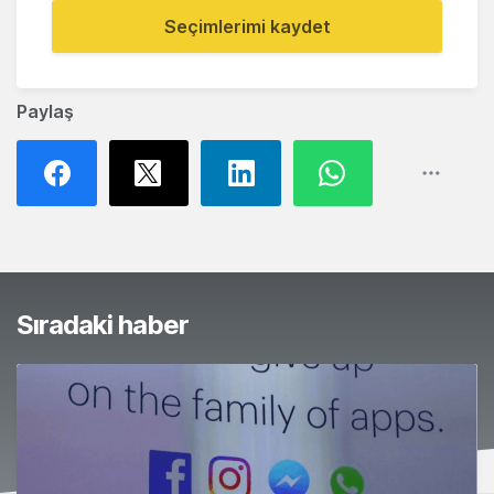
Seçimlerimi kaydet
Paylaş
Sıradaki haber