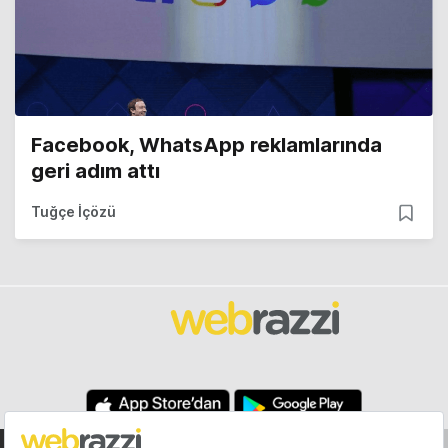
Facebook, WhatsApp reklamlarında
geri adım attı
Tuğçe İçözü