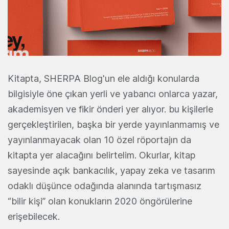
Kitapta, SHERPA Blog'un ele aldığı konularda
bilgisiyle öne çıkan yerli ve yabancı onlarca yazar,
akademisyen ve fikir önderi yer alıyor. bu kişilerle
gerçekleştirilen, başka bir yerde yayınlanmamış ve
yayınlanmayacak olan 10 özel röportajın da
kitapta yer alacağını belirtelim. Okurlar, kitap
sayesinde açık bankacılık, yapay zeka ve tasarım
odaklı düşünce odağında alanında tartışmasız
“bilir kişi” olan konukların 2020 öngörülerine
erişebilecek.