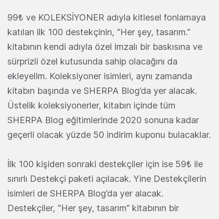
99₺ ve KOLEKSİYONER adıyla kitlesel fonlamaya
katılan ilk 100 destekçinin, “Her şey, tasarım.”
kitabının kendi adıyla özel imzalı bir baskısına ve
sürprizli özel kutusunda sahip olacağını da
ekleyelim. Koleksiyoner isimleri, aynı zamanda
kitabın başında ve SHERPA Blog’da yer alacak.
Üstelik koleksiyonerler, kitabın içinde tüm
SHERPA Blog eğitimlerinde 2020 sonuna kadar
geçerli olacak yüzde 50 indirim kuponu bulacaklar.
İlk 100 kişiden sonraki destekçiler için ise 59₺ ile
sınırlı Destekçi paketi açılacak. Yine Destekçilerin
isimleri de SHERPA Blog’da yer alacak.
Destekçiler, “Her şey, tasarım” kitabının bir