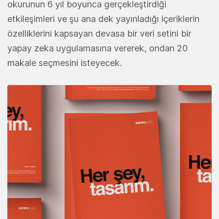
okurunun 6 yıl boyunca gerçekleştirdiği
etkileşimleri ve şu ana dek yayınladığı içeriklerin
özelliklerini kapsayan devasa bir veri setini bir
yapay zeka uygulamasına vererek, ondan 20
makale seçmesini isteyecek.