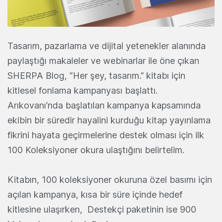
Tasarım, pazarlama ve dijital yetenekler alanında
paylaştığı makaleler ve webinarlar ile öne çıkan
SHERPA Blog, “Her şey, tasarım.” kitabı için
kitlesel fonlama kampanyası başlattı.
Arıkovanı’nda başlatılan kampanya kapsamında
ekibin bir süredir hayalini kurduğu kitap yayınlama
fikrini hayata geçirmelerine destek olması için ilk
100 Koleksiyoner okura ulaştığını belirtelim.
Kitabın, 100 koleksiyoner okuruna özel basımı için
açılan kampanya, kısa bir süre içinde hedef
kitlesine ulaşırken, Destekçi paketinin ise 900