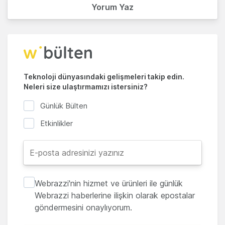
Yorum Yaz
Teknoloji dünyasındaki gelişmeleri takip edin.
Neleri size ulaştırmamızı istersiniz?
Günlük Bülten
Etkinlikler
Webrazzi'nin hizmet ve ürünleri ile günlük
Webrazzi haberlerine ilişkin olarak epostalar
göndermesini onaylıyorum.