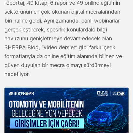
röportaj, 49 kitap, 6 rapor ve 49 online eğitimin
sektörünün en çok okunan dijital mecralarından
biri haline geldi. Aynı zamanda, canlı webinarlar
gerçekleştirerek, spesifik konulardaki bilgi
havuzunu genişletmeye devam edecek olan
SHERPA Blog, “video dersler” gibi farklı içerik
formatlarıyla da online eğitim alanında bilinen ve
güven duyulan bir mecra olmayı sürdürmeyi
hedefliyor.