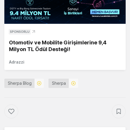
SPONSORLU
Otomotiv ve Mobilite Girişimlerine 9,4
Milyon TL Ödül Desteği!
Adrazzi
Sherpa Blog
Sherpa