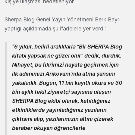
kişiye ulaşması hedefleniyor.
Sherpa Blog Genel Yayın Yönetmeni Berk Bayri
yaptığı açıklamada şu ifadelere yer verdi:
“6 yıldır, belirli aralıklarla “Bir SHERPA Blog
kitabı yapsak ne güzel olur” dedik, durduk.
Nihayet, bu fikrimizi hayata geçirmek için
ilk adımımızı Arıkovanı’nda atma şansını
yakaladık. Bugün, 11 bin kayıtlı okura ve 30
bin aylık tekil ziyaretçi sayısına ulaşan
SHERPA Blog ekibi olarak, katıldığımız
etkinliklerde yayınladığımız yazıların
çıktısını alıp, yazılarımızın altını çizerek
beraber okuyan öğrencilerle