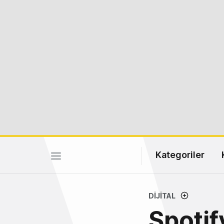
Kategoriler
DIJITAL
Spotif