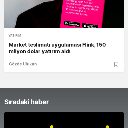
YATIRIM
Market teslimatı uygulaması Flink, 150
milyon dolar yatırım aldı
Gözde Ulukan
Sıradaki haber