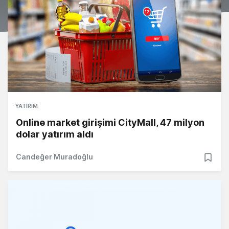
YATIRIM
Online market girişimi CityMall, 47 milyon
dolar yatırım aldı
Candeğer Muradoğlu