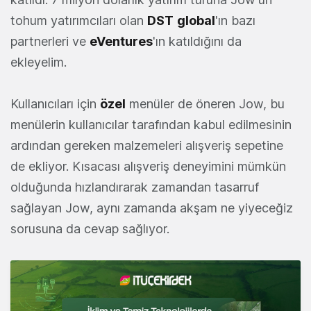
tohum yatırımcıları olan
DST
global
'ın bazı
partnerleri ve
eVentures
'ın katıldığını da
ekleyelim.
Kullanıcıları için
özel
menüler de öneren Jow, bu
menülerin kullanıcılar tarafından kabul edilmesinin
ardından gereken malzemeleri alışveriş sepetine
de ekliyor. Kısacası alışveriş deneyimini mümkün
olduğunda hızlandırarak zamandan tasarruf
sağlayan Jow, aynı zamanda akşam ne yiyeceğiz
sorusuna da cevap sağlıyor.