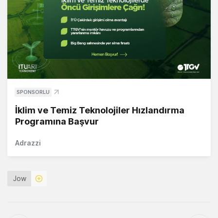
SPONSORLU
İklim ve Temiz Teknolojiler Hızlandırma
Programına Başvur
Adrazzi
Jow