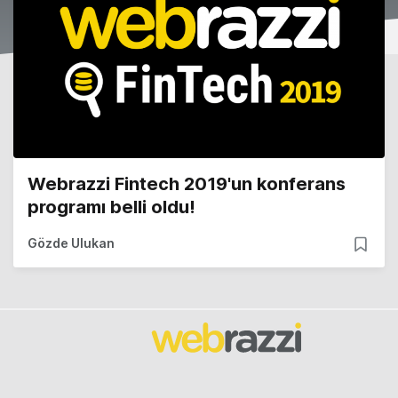
Webrazzi Fintech 2019'un konferans
programı belli oldu!
Gözde Ulukan