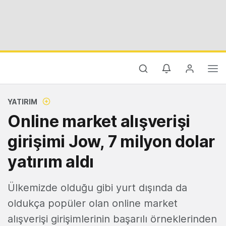
YATIRIM
Online market alışverişi
girişimi Jow, 7 milyon dolar
yatırım aldı
Ülkemizde olduğu gibi yurt dışında da
oldukça popüler olan online market
alışverişi girişimlerinin başarılı örneklerinden