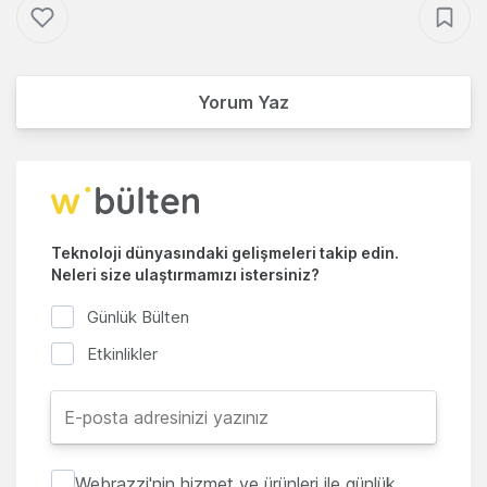
Yorum Yaz
Teknoloji dünyasındaki gelişmeleri takip edin.
Neleri size ulaştırmamızı istersiniz?
Günlük Bülten
Etkinlikler
Webrazzi'nin hizmet ve ürünleri ile günlük