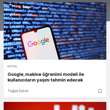
DIJITAL
Google, makine öğrenimi modeli ile
kullanıcıların yaşını tahmin edecek
Tuğçe İçözü