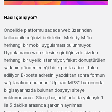
Nasıl çalışıyor?
Öncelikle platformu sadece web üzerinden
kullanabileceğinizi belirtelim, Melody ML'in
herhangi bir mobil uygulaması bulunmuyor.
Uygulamanın web sitesine girdiğinizde sizden
herhangi bir üyelik istenmiyor, fakat dönüştürülen
şarkının gönderileceği bir e-posta adresi talep
ediliyor. E-posta adresini yazdıktan sonra formun
sağ tarafında bulunan "Upload MP3" butonunda
bilgisayarınızda bulunan dosyayı siteye
yüklüyorsunuz. Süreç başladığında da yaklaşık 1
ila 5 dakika arasında şarkının ayrılması