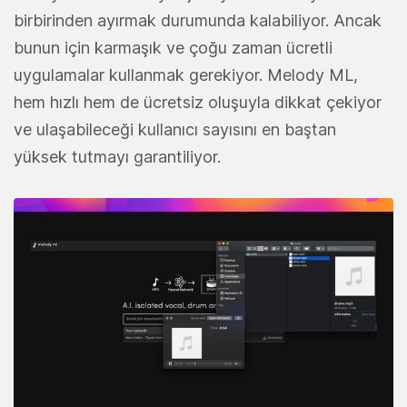
birbirinden ayırmak durumunda kalabiliyor. Ancak
bunun için karmaşık ve çoğu zaman ücretli
uygulamalar kullanmak gerekiyor. Melody ML,
hem hızlı hem de ücretsiz oluşuyla dikkat çekiyor
ve ulaşabileceği kullanıcı sayısını en baştan
yüksek tutmayı garantiliyor.