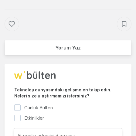
Yorum Yaz
Teknoloji dünyasındaki gelişmeleri takip edin.
Neleri size ulaştırmamızı istersiniz?
Günlük Bülten
Etkinlikler