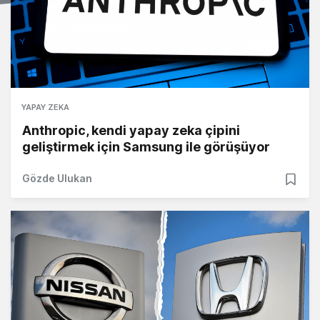
YAPAY ZEKA
Anthropic, kendi yapay zeka çipini
geliştirmek için Samsung ile görüşüyor
Gözde Ulukan