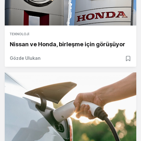
TEKNOLOJI
Nissan ve Honda, birleşme için görüşüyor
Gözde Ulukan