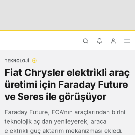
TEKNOLOJI
Fiat Chrysler elektrikli araç
üretimi için Faraday Future
ve Seres ile görüşüyor
Faraday Future, FCA'nın araçlarından birini
teknolojik açıdan yenileyerek, araca
elektrikli güç aktarım mekanizması ekledi.