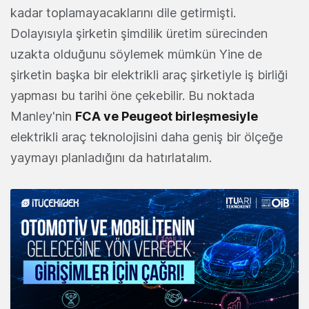
kadar toplamayacaklarını dile getirmişti.
Dolayısıyla şirketin şimdilik üretim sürecinden
uzakta olduğunu söylemek mümkün Yine de
şirketin başka bir elektrikli araç şirketiyle iş birliği
yapması bu tarihi öne çekebilir. Bu noktada
Manley'nin
FCA ve Peugeot birleşmesiyle
elektrikli araç teknolojisini daha geniş bir ölçeğe
yaymayı planladığını da hatırlatalım.