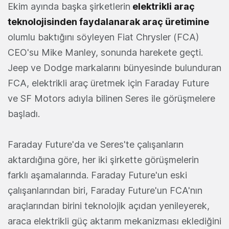
Ekim ayında başka şirketlerin
elektrikli araç
teknolojisinden faydalanarak araç üretimine
olumlu baktığını söyleyen Fiat Chrysler (FCA)
CEO'su Mike Manley, sonunda harekete geçti.
Jeep ve Dodge markalarını bünyesinde bulunduran
FCA, elektrikli araç üretmek için Faraday Future
ve SF Motors adıyla bilinen Seres ile görüşmelere
başladı.
Faraday Future'da ve Seres'te çalışanların
aktardığına göre, her iki şirkette görüşmelerin
farklı aşamalarında. Faraday Future'un eski
çalışanlarından biri, Faraday Future'un FCA'nın
araçlarından birini teknolojik açıdan yenileyerek,
araca elektrikli güç aktarım mekanizması eklediğini