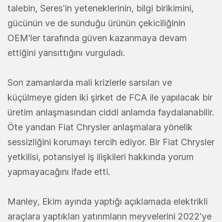
talebin, Seres'in yeteneklerinin, bilgi birikimini,
gücünün ve de sunduğu ürünün çekiciliğinin
OEM'ler tarafında güven kazanmaya devam
ettiğini yansıttığını vurguladı.
Son zamanlarda mali krizlerle sarsılan ve
küçülmeye giden iki şirket de FCA ile yapılacak bir
üretim anlaşmasından ciddi anlamda faydalanabilir.
Öte yandan Fiat Chrysler anlaşmalara yönelik
sessizliğini korumayı tercih ediyor. Bir Fiat Chrysler
yetkilisi, potansiyel iş ilişkileri hakkında yorum
yapmayacağını ifade etti.
Manley, Ekim ayında yaptığı açıklamada elektrikli
araçlara yaptıkları yatırımların meyvelerini 2022'ye