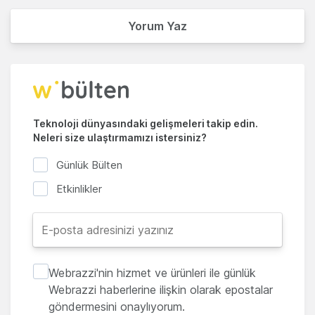
Yorum Yaz
Teknoloji dünyasındaki gelişmeleri takip edin.
Neleri size ulaştırmamızı istersiniz?
Günlük Bülten
Etkinlikler
Webrazzi'nin hizmet ve ürünleri ile günlük
Webrazzi haberlerine ilişkin olarak epostalar
göndermesini onaylıyorum.