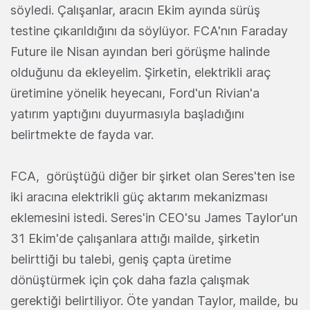
söyledi. Çalışanlar, aracın Ekim ayında sürüş
testine çıkarıldığını da söylüyor. FCA'nın Faraday
Future ile Nisan ayından beri görüşme halinde
olduğunu da ekleyelim. Şirketin, elektrikli araç
üretimine yönelik heyecanı, Ford'un Rivian'a
yatırım yaptığını duyurmasıyla başladığını
belirtmekte de fayda var.
FCA, görüştüğü diğer bir şirket olan Seres'ten ise
iki aracına elektrikli güç aktarım mekanizması
eklemesini istedi. Seres'in CEO'su James Taylor'un
31 Ekim'de çalışanlara attığı mailde, şirketin
belirttiği bu talebi, geniş çapta üretime
dönüştürmek için çok daha fazla çalışmak
gerektiği belirtiliyor. Öte yandan Taylor, mailde, bu