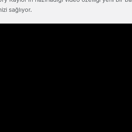
zi sağlıyor.