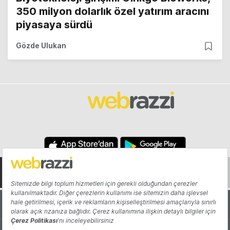
350 milyon dolarlık özel yatırım aracını
piyasaya sürdü
Gözde Ulukan
Hakkında
Yazarlar