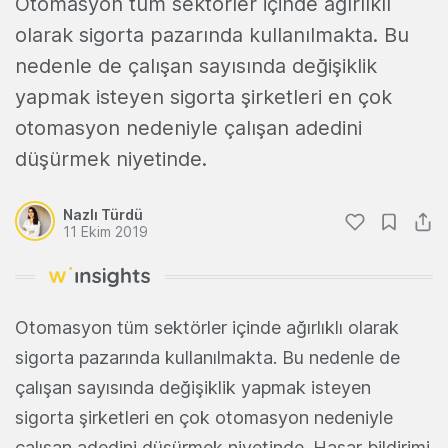
Otomasyon tüm sektörler içinde ağırlıklı
olarak sigorta pazarında kullanılmakta. Bu
nedenle de çalışan sayısında değişiklik
yapmak isteyen sigorta şirketleri en çok
otomasyon nedeniyle çalışan adedini
düşürmek niyetinde.
Nazlı Türdü
11 Ekim 2019
Otomasyon tüm sektörler içinde ağırlıklı olarak
sigorta pazarında kullanılmakta. Bu nedenle de
çalışan sayısında değişiklik yapmak isteyen
sigorta şirketleri en çok otomasyon nedeniyle
çalışan adedini düşürmek niyetinde. Hasar bildirimi