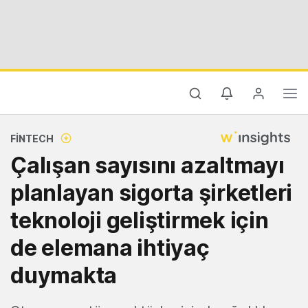
FINTECH
Çalışan sayısını azaltmayı
planlayan sigorta şirketleri
teknoloji geliştirmek için
de elemana ihtiyaç
duymakta