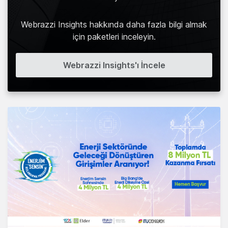
Webrazzi Insights hakkında daha fazla bilgi almak
için paketleri inceleyin.
Webrazzi Insights'ı İncele