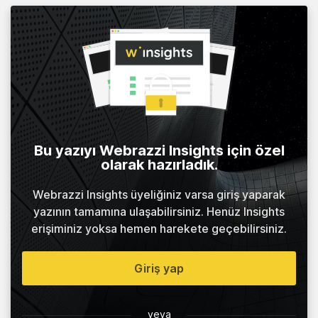
Bu yazıyı Webrazzi Insights için özel
olarak hazırladık.
Webrazzi Insights üyeliğiniz varsa giriş yaparak
yazının tamamına ulaşabilirsiniz. Henüz Insights
erişiminiz yoksa hemen harekete geçebilirsiniz.
Giriş yap
veya