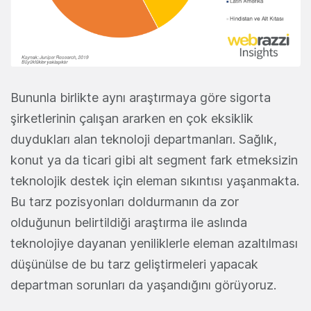
Bununla birlikte aynı araştırmaya göre sigorta
şirketlerinin çalışan ararken en çok eksiklik
duydukları alan teknoloji departmanları. Sağlık,
konut ya da ticari gibi alt segment fark etmeksizin
teknolojik destek için eleman sıkıntısı yaşanmakta.
Bu tarz pozisyonları doldurmanın da zor
olduğunun belirtildiği araştırma ile aslında
teknolojiye dayanan yeniliklerle eleman azaltılması
düşünülse de bu tarz geliştirmeleri yapacak
departman sorunları da yaşandığını görüyoruz.