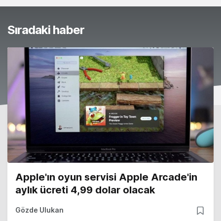
Sıradaki haber
Apple'ın oyun servisi Apple Arcade'in
aylık ücreti 4,99 dolar olacak
Gözde Ulukan