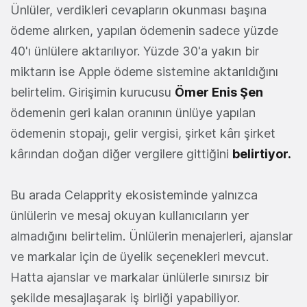
Ünlüler, verdikleri cevapların okunması başına
ödeme alırken, yapılan ödemenin sadece yüzde
40'ı ünlülere aktarılıyor. Yüzde 30'a yakın bir
miktarın ise Apple ödeme sistemine aktarıldığını
belirtelim. Girişimin kurucusu
Ömer Enis Şen
ödemenin geri kalan oranının ünlüye yapılan
ödemenin stopajı, gelir vergisi, şirket kârı şirket
kârından doğan diğer vergilere gittiğini
belirtiyor.
Bu arada Celapprity ekosisteminde yalnızca
ünlülerin ve mesaj okuyan kullanıcıların yer
almadığını belirtelim. Ünlülerin menajerleri, ajanslar
ve markalar için de üyelik seçenekleri mevcut.
Hatta ajanslar ve markalar ünlülerle sınırsız bir
şekilde mesajlaşarak iş birliği yapabiliyor.