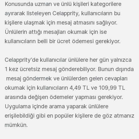
Konusunda uzman ve ünlü kişileri kategorilere
ayırarak listeleyen Celapprity, kullanıcıların bu
kişilere ulaşmak için mesaj atmasını sağlıyor.
Ünlülerin attığı mesajları okumak için ise
kullanıcıların belli bir ücret ödemesi gerekiyor.
Celapprity'de kullanıcılar ünlülere her gün yalnızca
1 kez ücretsiz mesaj gönderebiliyor. Bunun dışında
mesaj göndermek ve ünlülerden gelen cevapları
okumak için kullanıcıların 4,49 TL ve 109,99 TL
arasında değişen ödemeler yapması gerekiyor.
Uygulama içinde arama yaparak ünlülere
erişilebildiği gibi en popüler kişilere de göz atmanız
mümkün.