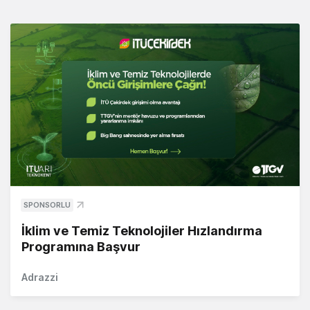
SPONSORLU
İklim ve Temiz Teknolojiler Hızlandırma
Programına Başvur
Adrazzi