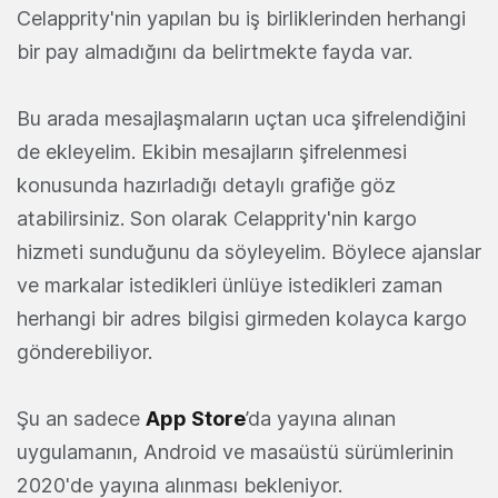
Celapprity'nin yapılan bu iş birliklerinden herhangi
bir pay almadığını da belirtmekte fayda var.
Bu arada mesajlaşmaların uçtan uca şifrelendiğini
de ekleyelim. Ekibin mesajların şifrelenmesi
konusunda hazırladığı detaylı grafiğe göz
atabilirsiniz. Son olarak Celapprity'nin kargo
hizmeti sunduğunu da söyleyelim. Böylece ajanslar
ve markalar istedikleri ünlüye istedikleri zaman
herhangi bir adres bilgisi girmeden kolayca kargo
gönderebiliyor.
Şu an sadece
App Store
’da yayına alınan
uygulamanın, Android ve masaüstü sürümlerinin
2020'de yayına alınması bekleniyor.