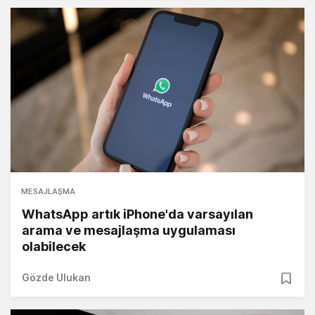
MESAJLAŞMA
WhatsApp artık iPhone'da varsayılan
arama ve mesajlaşma uygulaması
olabilecek
Gözde Ulukan