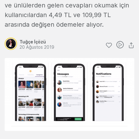
ve ünlülerden gelen cevapları okumak için
kullanıcılardan 4,49 TL ve 109,99 TL
arasında değişen ödemeler alıyor.
Tuğçe İçözü
20 Ağustos 2019