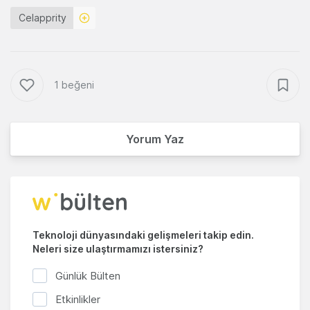
Celapprity
1 beğeni
Yorum Yaz
Teknoloji dünyasındaki gelişmeleri takip edin.
Neleri size ulaştırmamızı istersiniz?
Günlük Bülten
Etkinlikler