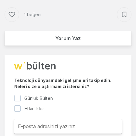
1 beğeni
Yorum Yaz
Teknoloji dünyasındaki gelişmeleri takip edin.
Neleri size ulaştırmamızı istersiniz?
Günlük Bülten
Etkinlikler