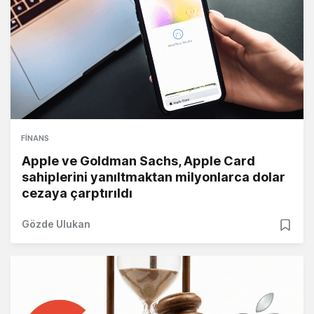
FINANS
Apple ve Goldman Sachs, Apple Card
sahiplerini yanıltmaktan milyonlarca dolar
cezaya çarptırıldı
Gözde Ulukan