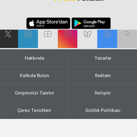
Hakkında
Yazarlar
Katkıda Bulun
Reklam
Girişiminizi Tanıtın
İletişim
Çerez Tercihleri
Gizlilik Politikası