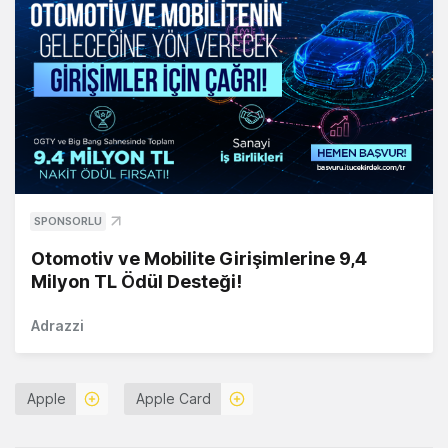
SPONSORLU
Otomotiv ve Mobilite Girişimlerine 9,4
Milyon TL Ödül Desteği!
Adrazzi
Apple
Apple Card