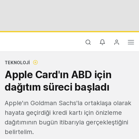
TEKNOLOJI
Apple Card'ın ABD için
dağıtım süreci başladı
Apple'ın Goldman Sachs'la ortaklaşa olarak
hayata geçirdiği kredi kartı için önizleme
dağıtımının bugün itibarıyla gerçekleştiğini
belirtelim.