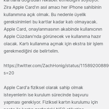
Zira Apple Card'ın asıl amacı her iPhone sahibinin
kullanımına açık olmak. Bu nedenle üyelik
gereksinimleri bu kartlar kadar katı olmayacak.
Apple Card, onaylanmasının akabinde kullanıcının
Apple Cüzdanı'nda görünecek ve kullanıma hazır
olacak. Kartı kullanıma açmak için ekstra bir işlem
gerekmediğini de belirtelim.
https://twitter.com/ZachHonig/status/115892008
s=20
Apple Card'a fiziksel olarak sahip olmak
isteyenlerin ise kurulum sürecinde başvuru
yapması gerekiyor. Fiziksel kartın kurulumu için