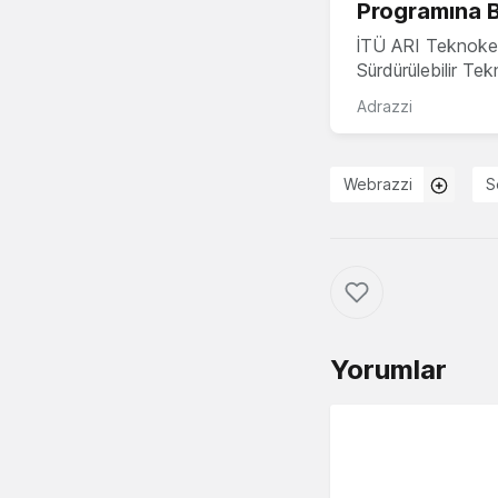
Programına 
İTÜ ARI Teknoke
Sürdürülebilir Te
Adrazzi
Webrazzi
S
Yorumlar