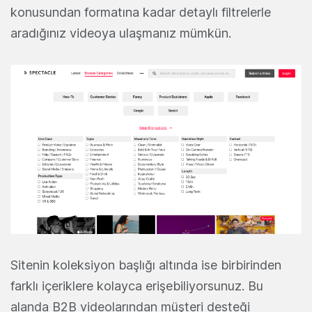
konusundan formatına kadar detaylı filtrelerle
aradığınız videoya ulaşmanız mümkün.
Sitenin koleksiyon başlığı altında ise birbirinden
farklı içeriklere kolayca erişebiliyorsunuz. Bu
alanda B2B videolarından müşteri desteği