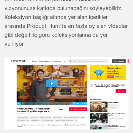
vizyonunuza katkıda bulunacağını söyleyebiliriz.
Koleksiyon başlığı altında yer alan içerikler
arasında Product Hunt'ta en fazla oy alan videolar
gibi değerli iç görü koleksiyonlarına da yer
veriliyor.