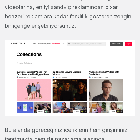
videolarına, en iyi sandviç reklamından pixar
benzeri reklamlara kadar farklılık gösteren zengin
bir içeriğe erişebiliyorsunuz.
Bu alanda göreceğiniz içeriklerin hem girişiminizi
tanıtmakta hem de pazarlama alanında