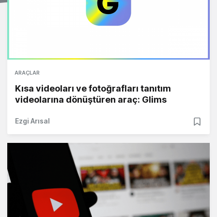
ARAÇLAR
Kısa videoları ve fotoğrafları tanıtım
videolarına dönüştüren araç: Glims
Ezgi Arısal