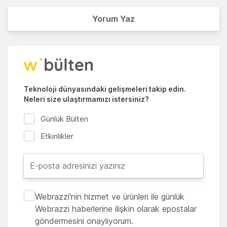
Yorum Yaz
Teknoloji dünyasındaki gelişmeleri takip edin.
Neleri size ulaştırmamızı istersiniz?
Günlük Bülten
Etkinlikler
Webrazzi'nin hizmet ve ürünleri ile günlük
Webrazzi haberlerine ilişkin olarak epostalar
göndermesini onaylıyorum.