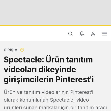
GIRIŞIM
Spectacle: Ürün tanıtım
videoları dikeyinde
girişimcilerin Pinterest'i
Ürün ve tanıtım videolarının Pinterest'i
olarak konumlanan Spectacle, video
ürünleri sunan markalar için bir tanıtım aracı