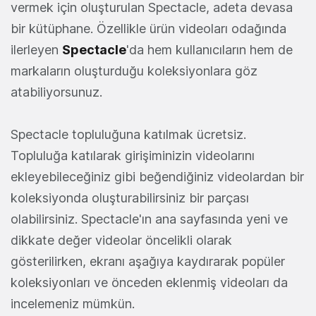
vermek için oluşturulan Spectacle, adeta devasa
bir kütüphane. Özellikle ürün videoları odağında
ilerleyen
Spectacle
'da hem kullanıcıların hem de
markaların oluşturduğu koleksiyonlara göz
atabiliyorsunuz.
Spectacle topluluğuna katılmak ücretsiz.
Topluluğa katılarak girişiminizin videolarını
ekleyebileceğiniz gibi beğendiğiniz videolardan bir
koleksiyonda oluşturabilirsiniz bir parçası
olabilirsiniz. Spectacle'ın ana sayfasında yeni ve
dikkate değer videolar öncelikli olarak
gösterilirken, ekranı aşağıya kaydırarak popüler
koleksiyonları ve önceden eklenmiş videoları da
incelemeniz mümkün.