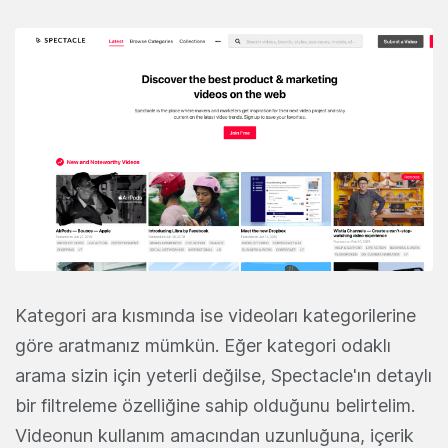
Kategori ara kısmında ise videoları kategorilerine
göre aratmanız mümkün. Eğer kategori odaklı
arama sizin için yeterli değilse, Spectacle'ın detaylı
bir filtreleme özelliğine sahip olduğunu belirtelim.
Videonun kullanım amacından uzunluğuna, içerik