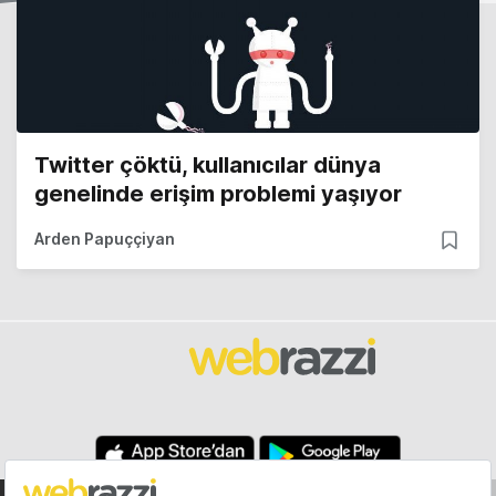
Twitter çöktü, kullanıcılar dünya
genelinde erişim problemi yaşıyor
Arden Papuççiyan