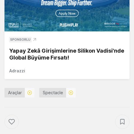
SPONSORLU
Yapay Zekâ Girişimlerine Silikon Vadisi'nde
Global Büyüme Fırsatı!
Adrazzi
Araçlar
Spectacle