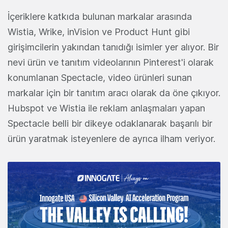
İçeriklere katkıda bulunan markalar arasında
Wistia, Wrike, inVision ve Product Hunt gibi
girişimcilerin yakından tanıdığı isimler yer alıyor. Bir
nevi ürün ve tanıtım videolarının Pinterest'i olarak
konumlanan Spectacle, video ürünleri sunan
markalar için bir tanıtım aracı olarak da öne çıkıyor.
Hubspot ve Wistia ile reklam anlaşmaları yapan
Spectacle belli bir dikeye odaklanarak başarılı bir
ürün yaratmak isteyenlere de ayrıca ilham veriyor.