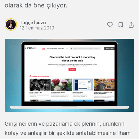
olarak da öne çıkıyor.
Tuğçe İçözü
12 Temmuz 2019
Girişimcilerin ve pazarlama ekiplerinin, ürünlerini
kolay ve anlaşılır bir şekilde anlatabilmesine ilham