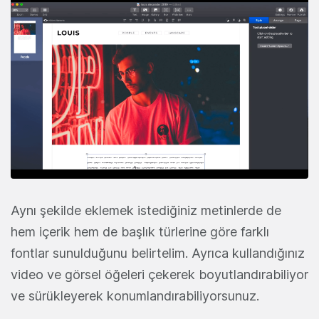
Aynı şekilde eklemek istediğiniz metinlerde de
hem içerik hem de başlık türlerine göre farklı
fontlar sunulduğunu belirtelim. Ayrıca kullandığınız
video ve görsel öğeleri çekerek boyutlandırabiliyor
ve sürükleyerek konumlandırabiliyorsunuz.