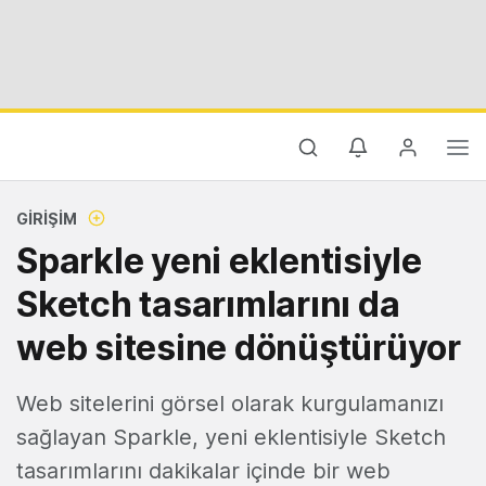
GIRIŞIM
Sparkle yeni eklentisiyle
Sketch tasarımlarını da
web sitesine dönüştürüyor
Web sitelerini görsel olarak kurgulamanızı
sağlayan Sparkle, yeni eklentisiyle Sketch
tasarımlarını dakikalar içinde bir web