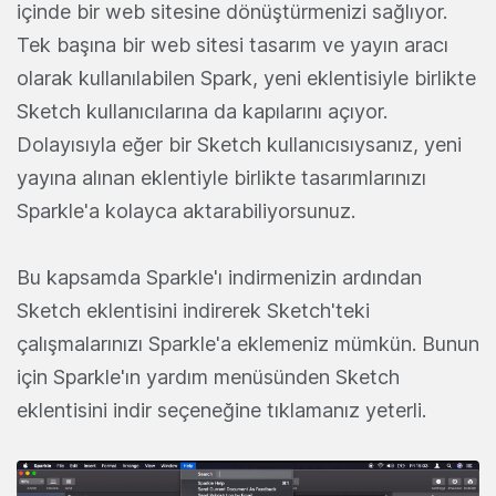
içinde bir web sitesine dönüştürmenizi sağlıyor.
Tek başına bir web sitesi tasarım ve yayın aracı
olarak kullanılabilen Spark, yeni eklentisiyle birlikte
Sketch kullanıcılarına da kapılarını açıyor.
Dolayısıyla eğer bir Sketch kullanıcısıysanız, yeni
yayına alınan eklentiyle birlikte tasarımlarınızı
Sparkle'a kolayca aktarabiliyorsunuz.
Bu kapsamda Sparkle'ı indirmenizin ardından
Sketch eklentisini indirerek Sketch'teki
çalışmalarınızı Sparkle'a eklemeniz mümkün. Bunun
için Sparkle'ın yardım menüsünden Sketch
eklentisini indir seçeneğine tıklamanız yeterli.