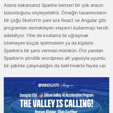
Aslına bakarsanız Sparkle benzeri bir çok aracın
bulunduğunu söyleyebiliriz. Örneğin tasarımcıların
bir çoğu Sketch'in yanı sıra React ve Angular gibi
programları destekleyen xlayers'ı kullanmayı tercih
edebiliyor. Yine de kodlama ile uğraşmak
istemeyen küçük işletmelerin ya da kişilerin
Sparkle'a bir şans vermesi mümkün. Öte yandan
Sparkle'ın şimdilik wordpress alt yapısıyla uyumlu
bir şekilde çalışmadığını da belirtmekte fayda var.