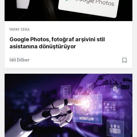
YAPAY ZEKA
Google Photos, fotoğraf arşivini stil
asistanına dönüştürüyor
İdil Dilber