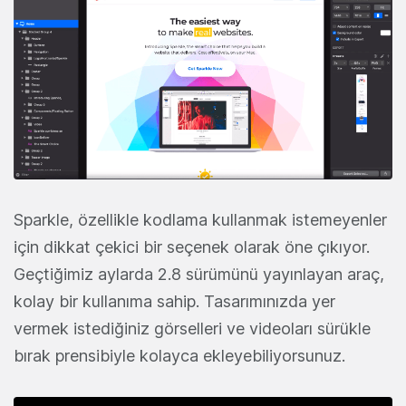
Sparkle, özellikle kodlama kullanmak istemeyenler
için dikkat çekici bir seçenek olarak öne çıkıyor.
Geçtiğimiz aylarda 2.8 sürümünü yayınlayan araç,
kolay bir kullanıma sahip. Tasarımınızda yer
vermek istediğiniz görselleri ve videoları sürükle
bırak prensibiyle kolayca ekleyebiliyorsunuz.