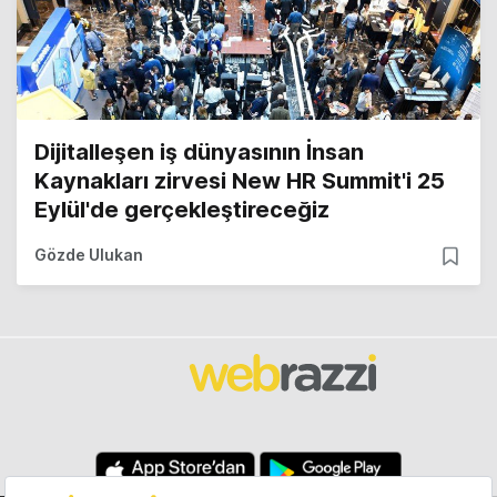
Dijitalleşen iş dünyasının İnsan
Kaynakları zirvesi New HR Summit'i 25
Eylül'de gerçekleştireceğiz
Gözde Ulukan