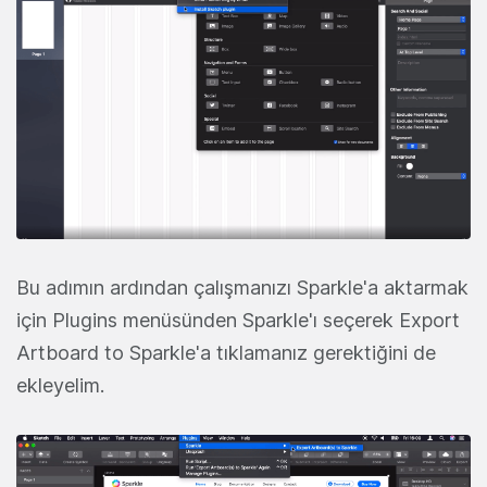
Bu adımın ardından çalışmanızı Sparkle'a aktarmak
için Plugins menüsünden Sparkle'ı seçerek Export
Artboard to Sparkle'a tıklamanız gerektiğini de
ekleyelim.