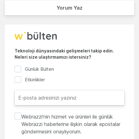
Yorum Yaz
Teknoloji dünyasındaki gelişmeleri takip edin.
Neleri size ulaştırmamızı istersiniz?
Günlük Bülten
Etkinlikler
Webrazzi'nin hizmet ve ürünleri ile günlük
Webrazzi haberlerine ilişkin olarak epostalar
göndermesini onaylıyorum.