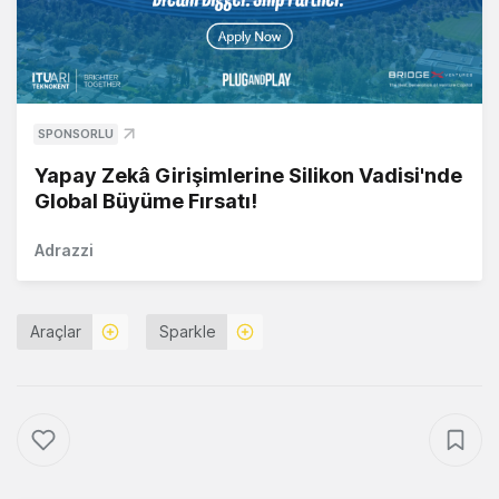
SPONSORLU
Yapay Zekâ Girişimlerine Silikon Vadisi'nde
Global Büyüme Fırsatı!
Adrazzi
Araçlar
Sparkle