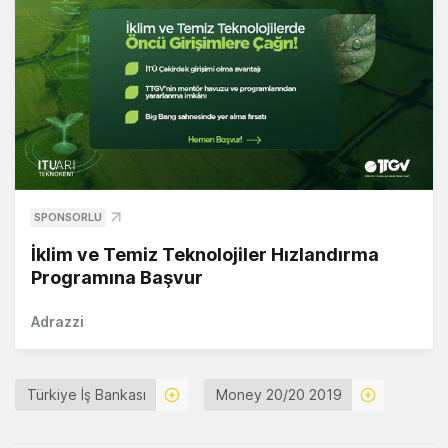
SPONSORLU
İklim ve Temiz Teknolojiler Hızlandırma
Programına Başvur
Adrazzi
Türkiye İş Bankası
Money 20/20 2019