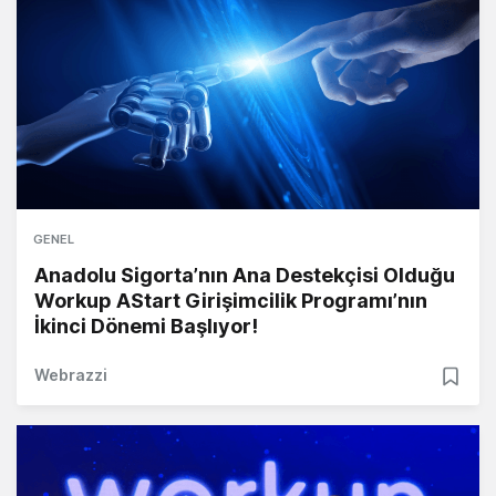
GENEL
Anadolu Sigorta’nın Ana Destekçisi Olduğu
Workup AStart Girişimcilik Programı’nın
İkinci Dönemi Başlıyor!
Webrazzi