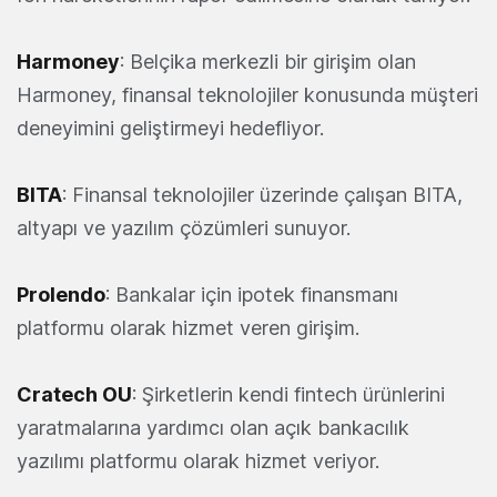
Harmoney
: Belçika merkezli bir girişim olan
Harmoney, finansal teknolojiler konusunda müşteri
deneyimini geliştirmeyi hedefliyor.
BITA
: Finansal teknolojiler üzerinde çalışan BITA,
altyapı ve yazılım çözümleri sunuyor.
Prolendo
: Bankalar için ipotek finansmanı
platformu olarak hizmet veren girişim.
Cratech
OU
: Şirketlerin kendi fintech ürünlerini
yaratmalarına yardımcı olan açık bankacılık
yazılımı platformu olarak hizmet veriyor.