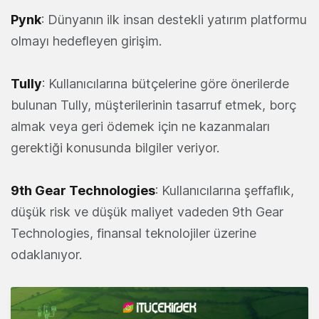
Pynk
: Dünyanın ilk insan destekli yatırım platformu
olmayı hedefleyen girişim.
Tully
: Kullanıcılarına bütçelerine göre önerilerde
bulunan Tully, müşterilerinin tasarruf etmek, borç
almak veya geri ödemek için ne kazanmaları
gerektiği konusunda bilgiler veriyor.
9th Gear Technologies
: Kullanıcılarına şeffaflık,
düşük risk ve düşük maliyet vadeden 9th Gear
Technologies, finansal teknolojiler üzerine
odaklanıyor.