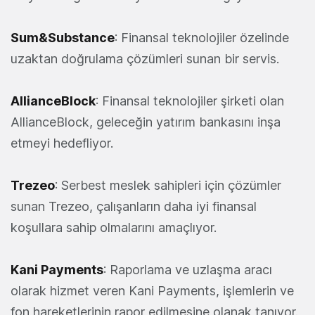
Sum&Substance
: Finansal teknolojiler özelinde
uzaktan doğrulama çözümleri sunan bir servis.
AllianceBlock
: Finansal teknolojiler şirketi olan
AllianceBlock, geleceğin yatırım bankasını inşa
etmeyi hedefliyor.
Trezeo
: Serbest meslek sahipleri için çözümler
sunan Trezeo, çalışanların daha iyi finansal
koşullara sahip olmalarını amaçlıyor.
Kani
Payments
: Raporlama ve uzlaşma aracı
olarak hizmet veren Kani Payments, işlemlerin ve
fon hareketlerinin rapor edilmesine olanak tanıyor.