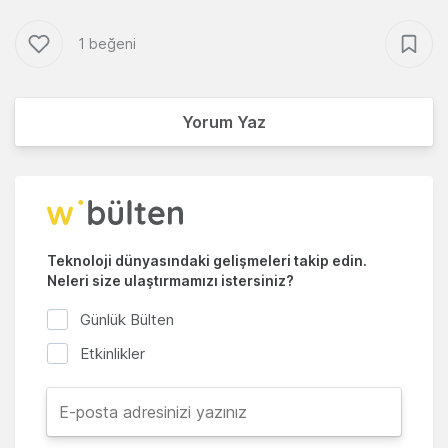
1 beğeni
Yorum Yaz
Teknoloji dünyasındaki gelişmeleri takip edin.
Neleri size ulaştırmamızı istersiniz?
Günlük Bülten
Etkinlikler