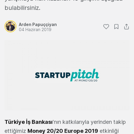
bulabilirsiniz.
Arden Papuççiyan
04 Haziran 2019
Türkiye İş Bankası
'nın katkılarıyla yerinden takip
ettiğimiz
Money 20/20 Europe 2019
etkinliği