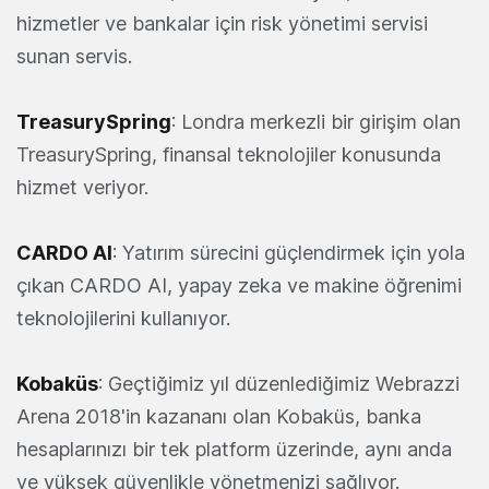
hizmetler ve bankalar için risk yönetimi servisi
sunan servis.
TreasurySpring
: Londra merkezli bir girişim olan
TreasurySpring, finansal teknolojiler konusunda
hizmet veriyor.
CARDO AI
: Yatırım sürecini güçlendirmek için yola
çıkan CARDO AI, yapay zeka ve makine öğrenimi
teknolojilerini kullanıyor.
Kobaküs
: Geçtiğimiz yıl düzenlediğimiz Webrazzi
Arena 2018'in kazananı olan Kobaküs, banka
hesaplarınızı bir tek platform üzerinde, aynı anda
ve yüksek güvenlikle yönetmenizi sağlıyor.