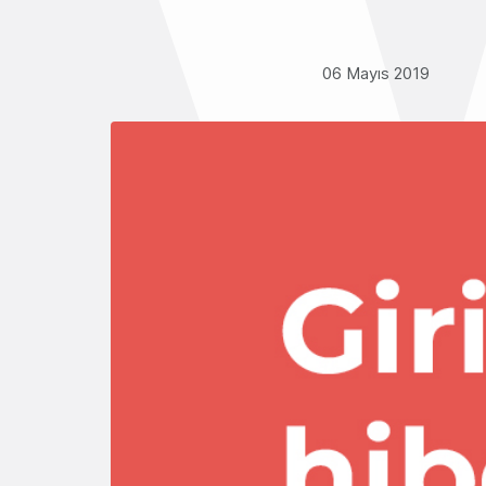
06 Mayıs 2019