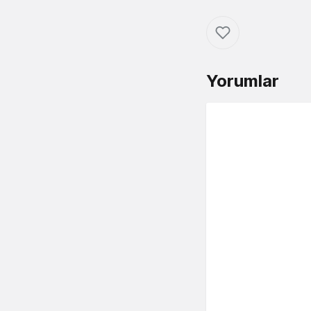
Yorumlar