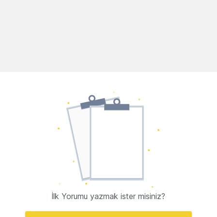
İlk Yorumu yazmak ister misiniz?