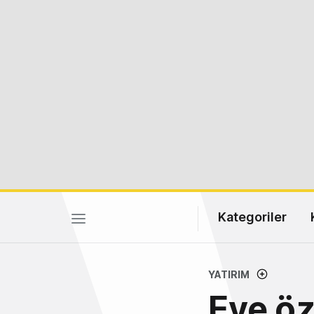
Kategoriler
YATIRIM
Eve öz