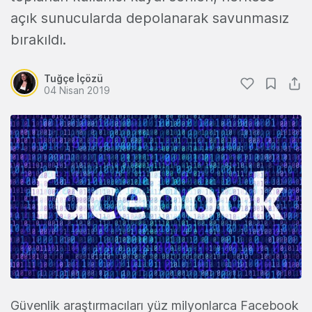
açık sunucularda depolanarak savunmasız
bırakıldı.
Tuğçe İçözü
04 Nisan 2019
Güvenlik araştırmacıları yüz milyonlarca Facebook