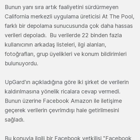
Bunun yanı sıra artık faaliyetini sürdürmeyen
California merkezli uygulama üreticisi At The Pool,
farklı bir depolama sunucusunda çok daha hassas
verileri depoladı. Bu verilerde 22 binden fazla
kullanıcının arkadaş listeleri, ilgi alanları,
fotoğrafları, grup üyelikleri ve konum bildirimleri
bulunuyordu.
UpGard'ın açıkladığına göre iki şirket de verilerin
kaldırılmasına yönelik ricalara cevap vermedi.
Bunun üzerine Facebook Amazon ile iletişime
geçerek verilerin çevrimdışı hale getirilmesini
sağladı.
Bu konuyla ilgili bir Facebook yetkilisi "Facebook