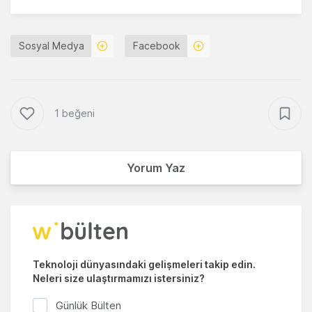
Sosyal Medya
Facebook
1 beğeni
Yorum Yaz
Teknoloji dünyasındaki gelişmeleri takip edin.
Neleri size ulaştırmamızı istersiniz?
Günlük Bülten