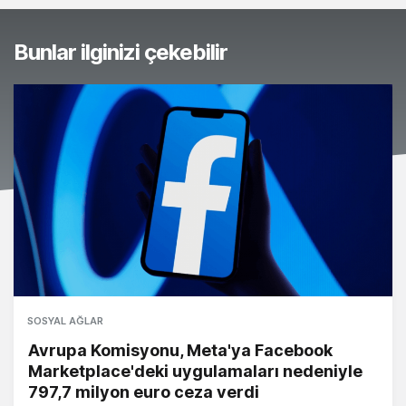
Bunlar ilginizi çekebilir
SOSYAL AĞLAR
Avrupa Komisyonu, Meta'ya Facebook
Marketplace'deki uygulamaları nedeniyle
797,7 milyon euro ceza verdi