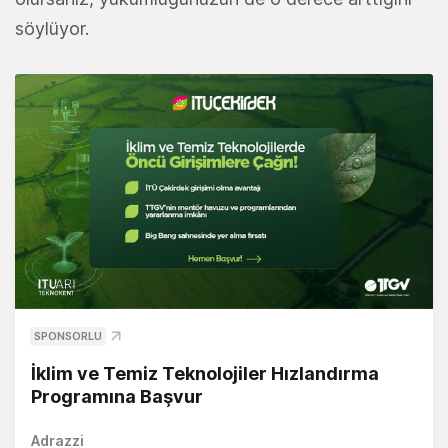
söylüyor.
SPONSORLU
İklim ve Temiz Teknolojiler Hızlandırma
Programına Başvur
Adrazzi