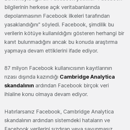
bilgilerinin herkese açık veritabanlarında
depolanmasının Facebook ilkeleri tarafından
yasaklandığını" söyledi. Facebook, şimdilik bu
verilerin kötüye kullanıldığını gösteren herhangi bir
kanıt bulunmadığını ancak bu konuda araştırma
yapmaya devam ettiklerini ifade ediyor.
87 milyon Facebook kullanıcısının kayıtlarının
rızası dışında kazındığı
Cambridge Analytica
skandalının
ardından Facebook birçok veri
ihlaline konu olmaya devam ediyor.
Hatırlarsanız Facebook, Cambridge Analytica
skandalının ardından sistemdeki hataların ve
Facebook verilerini sızdıran veya savunmasız