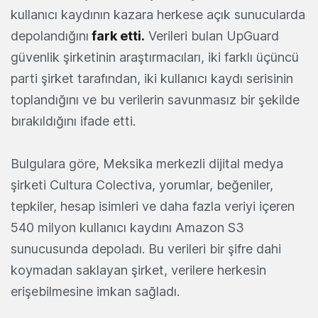
kullanıcı kaydının kazara herkese açık sunucularda
depolandığını
fark etti.
Verileri bulan UpGuard
güvenlik şirketinin araştırmacıları, iki farklı üçüncü
parti şirket tarafından, iki kullanıcı kaydı serisinin
toplandığını ve bu verilerin savunmasız bir şekilde
bırakıldığını ifade etti.
Bulgulara göre, Meksika merkezli dijital medya
şirketi Cultura Colectiva, yorumlar, beğeniler,
tepkiler, hesap isimleri ve daha fazla veriyi içeren
540 milyon kullanıcı kaydını Amazon S3
sunucusunda depoladı. Bu verileri bir şifre dahi
koymadan saklayan şirket, verilere herkesin
erişebilmesine imkan sağladı.