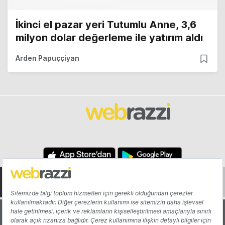
İkinci el pazar yeri Tutumlu Anne, 3,6
milyon dolar değerleme ile yatırım aldı
Arden Papuççiyan
Hakkında
Yazarlar