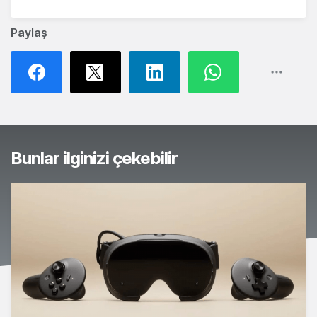
Paylaş
Bunlar ilginizi çekebilir