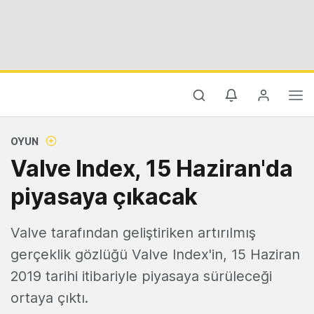
OYUN
Valve Index, 15 Haziran'da
piyasaya çıkacak
Valve tarafından geliştiriken artırılmış
gerçeklik gözlüğü Valve Index'in, 15 Haziran
2019 tarihi itibariyle piyasaya sürüleceği
ortaya çıktı.