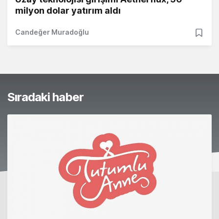
milyon dolar yatırım aldı
Candeğer Muradoğlu
Sıradaki haber