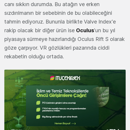
canı sıkkın durumda. Bu atağın ve erken
sızdırılmanın bir sebebinin de bu olabileceğini
tahmin ediyoruz. Bununla birlikte Valve Index'e
rakip olacak bir diğer ürün ise
Oculus
'un bu yıl
piyasaya sürmeye hazırlandığı Oculus Rift S olarak
göze çarpıyor. VR gözlükleri pazarında ciddi
rekabetin olduğu ortada.