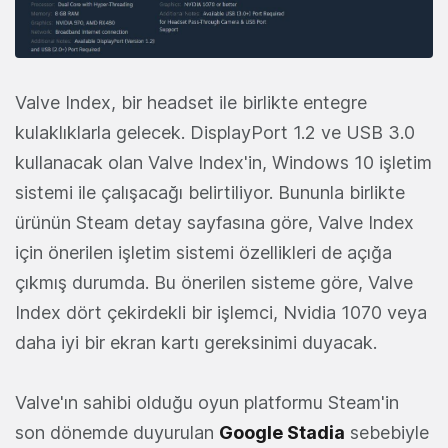
Valve Index, bir headset ile birlikte entegre
kulaklıklarla gelecek. DisplayPort 1.2 ve USB 3.0
kullanacak olan Valve Index'in, Windows 10 işletim
sistemi ile çalışacağı belirtiliyor. Bununla birlikte
ürünün Steam detay sayfasına göre, Valve Index
için önerilen işletim sistemi özellikleri de açığa
çıkmış durumda. Bu önerilen sisteme göre, Valve
Index dört çekirdekli bir işlemci, Nvidia 1070 veya
daha iyi bir ekran kartı gereksinimi duyacak.
Valve'ın sahibi olduğu oyun platformu Steam'in
son dönemde duyurulan
Google Stadia
sebebiyle