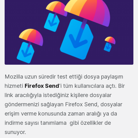
Mozilla uzun süredir test ettiği dosya paylaşım
hizmeti
Firefox Send
'i tüm kullanıcılara açtı. Bir
link aracılığıyla istediğiniz kişilere dosyalar
göndermenizi sağlayan Firefox Send, dosyalar
erişim verme konusunda zaman aralığı ya da
indirme sayısı tanımlama gibi özellikler de
sunuyor.