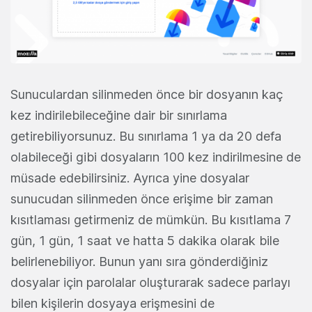
Sunuculardan silinmeden önce bir dosyanın kaç
kez indirilebileceğine dair bir sınırlama
getirebiliyorsunuz. Bu sınırlama 1 ya da 20 defa
olabileceği gibi dosyaların 100 kez indirilmesine de
müsade edebilirsiniz. Ayrıca yine dosyalar
sunucudan silinmeden önce erişime bir zaman
kısıtlaması getirmeniz de mümkün. Bu kısıtlama 7
gün, 1 gün, 1 saat ve hatta 5 dakika olarak bile
belirlenebiliyor. Bunun yanı sıra gönderdiğiniz
dosyalar için parolalar oluşturarak sadece parlayı
bilen kişilerin dosyaya erişmesini de