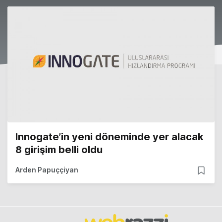
Innogate’in yeni döneminde yer alacak
8 girişim belli oldu
Arden Papuççiyan