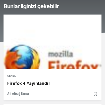
Bunlar ilginizi çekebilir
GENEL
Firefox 4 Yayınlandı!
Ali Altuğ Koca