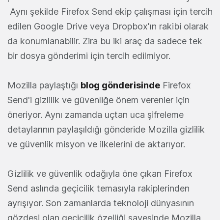
Aynı şekilde Firefox Send ekip çalışması için tercih
edilen Google Drive veya Dropbox'ın rakibi olarak
da konumlanabilir. Zira bu iki araç da sadece tek
bir dosya gönderimi için tercih edilmiyor.
Mozilla paylaştığı
blog gönderisinde
Firefox
Send'i gizlilik ve güvenliğe önem verenler için
öneriyor. Aynı zamanda uçtan uca şifreleme
detaylarının paylaşıldığı gönderide Mozilla gizlilik
ve güvenlik misyon ve ilkelerini de aktarıyor.
Gizlilik ve güvenlik odağıyla öne çıkan Firefox
Send aslında geçicilik temasıyla rakiplerinden
ayrışıyor. Son zamanlarda teknoloji dünyasının
gözdesi olan geçicilik özelliği sayesinde Mozilla