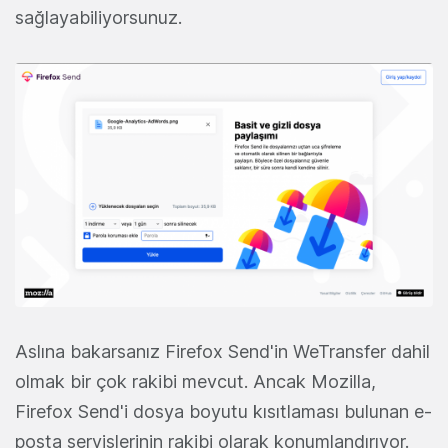
sağlayabiliyorsunuz.
Aslına bakarsanız Firefox Send'in WeTransfer dahil
olmak bir çok rakibi mevcut. Ancak Mozilla,
Firefox Send'i dosya boyutu kısıtlaması bulunan e-
posta servislerinin rakibi olarak konumlandırıyor.