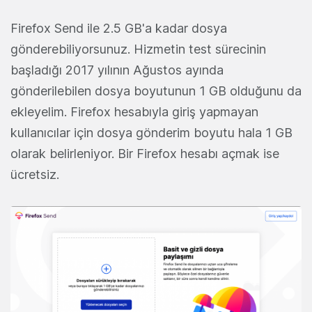
Firefox Send ile 2.5 GB'a kadar dosya
gönderebiliyorsunuz. Hizmetin test sürecinin
başladığı 2017 yılının Ağustos ayında
gönderilebilen dosya boyutunun 1 GB olduğunu da
ekleyelim. Firefox hesabıyla giriş yapmayan
kullanıcılar için dosya gönderim boyutu hala 1 GB
olarak belirleniyor. Bir Firefox hesabı açmak ise
ücretsiz.