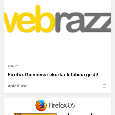
ANALIZ
Firefox Guinness rekorlar kitabına girdi!
Arda Kutsal