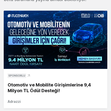
SPONSORLU
Otomotiv ve Mobilite Girişimlerine 9,4
Milyon TL Ödül Desteği!
Adrazzi