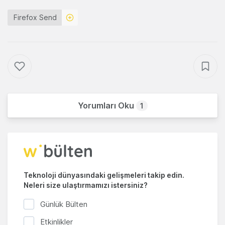
Firefox Send
Yorumları Oku
1
Teknoloji dünyasındaki gelişmeleri takip edin.
Neleri size ulaştırmamızı istersiniz?
Günlük Bülten
Etkinlikler