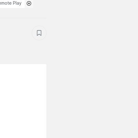
emote Play