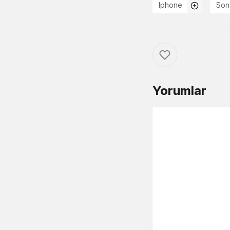
Iphone
Son
Yorumlar