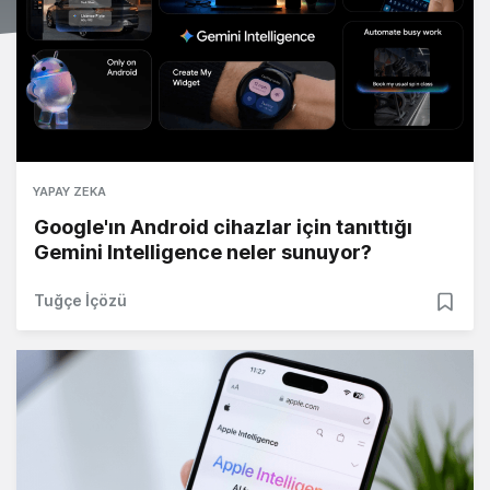
YAPAY ZEKA
Google'ın Android cihazlar için tanıttığı
Gemini Intelligence neler sunuyor?
Tuğçe İçözü