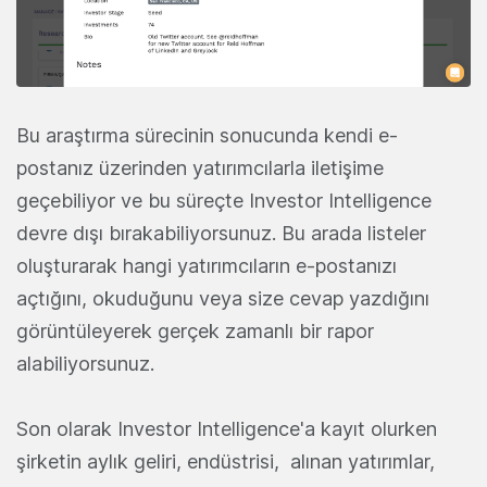
Bu araştırma sürecinin sonucunda kendi e-
postanız üzerinden yatırımcılarla iletişime
geçebiliyor ve bu süreçte Investor Intelligence
devre dışı bırakabiliyorsunuz. Bu arada listeler
oluşturarak hangi yatırımcıların e-postanızı
açtığını, okuduğunu veya size cevap yazdığını
görüntüleyerek gerçek zamanlı bir rapor
alabiliyorsunuz.
Son olarak Investor Intelligence'a kayıt olurken
şirketin aylık geliri, endüstrisi, alınan yatırımlar,