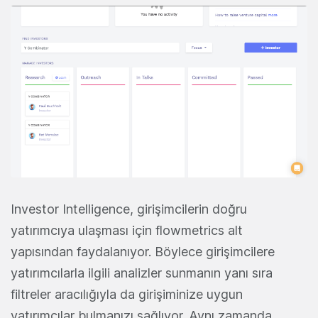
Investor Intelligence, girişimcilerin doğru
yatırımcıya ulaşması için flowmetrics alt
yapısından faydalanıyor. Böylece girişimcilere
yatırımcılarla ilgili analizler sunmanın yanı sıra
filtreler aracılığıyla da girişiminize uygun
yatırımcılar bulmanızı sağlıyor. Aynı zamanda