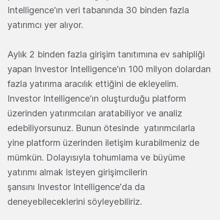
Intelligence'ın veri tabanında 30 binden fazla
yatırımcı yer alıyor.
Aylık 2 binden fazla girişim tanıtımına ev sahipliği
yapan Investor Intelligence'ın 100 milyon dolardan
fazla yatırıma aracılık ettiğini de ekleyelim.
Investor Intelligence'ın oluşturduğu platform
üzerinden yatırımcıları aratabiliyor ve analiz
edebiliyorsunuz. Bunun ötesinde yatırımcılarla
yine platform üzerinden iletişim kurabilmeniz de
mümkün. Dolayısıyla tohumlama ve büyüme
yatırımı almak isteyen girişimcilerin
şansını Investor Intelligence'da da
deneyebileceklerini söyleyebiliriz.