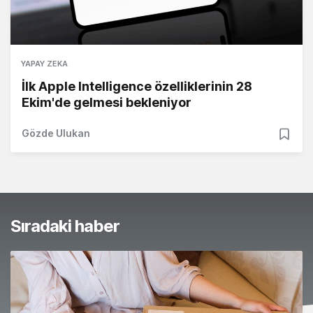
YAPAY ZEKA
İlk Apple Intelligence özelliklerinin 28
Ekim'de gelmesi bekleniyor
Gözde Ulukan
Sıradaki haber