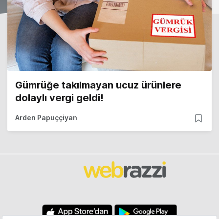
Gümrüğe takılmayan ucuz ürünlere
dolaylı vergi geldi!
Arden Papuççiyan