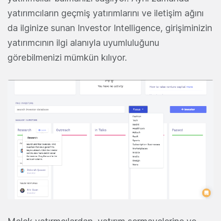
yatırımcıların geçmiş yatırımlarını ve iletişim ağını
da ilginize sunan Investor Intelligence, girişiminizin
yatırımcının ilgi alanıyla uyumluluğunu
görebilmenizi mümkün kılıyor.