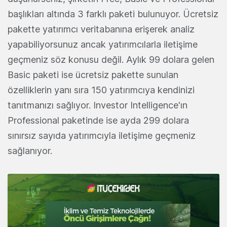
başlıkları altında 3 farklı paketi bulunuyor. Ücretsiz
pakette yatırımcı veritabanına erişerek analiz
yapabiliyorsunuz ancak yatırımcılarla iletişime
geçmeniz söz konusu değil. Aylık 99 dolara gelen
Basic paketi ise ücretsiz pakette sunulan
özelliklerin yanı sıra 150 yatırımcıya kendinizi
tanıtmanızı sağlıyor. Investor Intelligence'ın
Professional paketinde ise ayda 299 dolara
sınırsız sayıda yatırımcıyla iletişime geçmeniz
sağlanıyor.