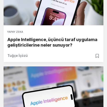
YAPAY ZEKA
Apple Intelligence, üçüncü taraf uygulama
geliştiricilerine neler sunuyor?
Tuğçe İçözü