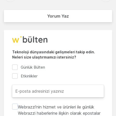
Yorum Yaz
Teknoloji dünyasındaki gelişmeleri takip edin.
Neleri size ulaştırmamızı istersiniz?
Günlük Bülten
Etkinlikler
Webrazzi'nin hizmet ve ürünleri ile günlük
Webrazzi haberlerine ilişkin olarak epostalar