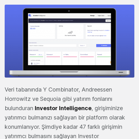
Veri tabanında Y Combinator, Andreessen
Horrowitz ve Sequoia gibi yatırım fonlarını
bulunduran
Investor Intelligence
, girişiminize
yatırımcı bulmanızı sağlayan bir platform olarak
konumlanıyor. Şimdiye kadar 47 farklı girişimin
yatırımcı bulmasını sağlayan Investor