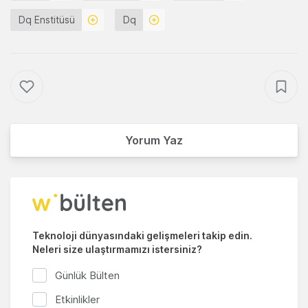
Dq Enstitüsü
Dq
Yorum Yaz
Teknoloji dünyasındaki gelişmeleri takip edin.
Neleri size ulaştırmamızı istersiniz?
Günlük Bülten
Etkinlikler