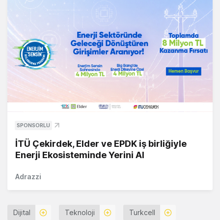
SPONSORLU
İTÜ Çekirdek, Elder ve EPDK iş birliğiyle
Enerji Ekosisteminde Yerini Al
Adrazzi
Dijital
Teknoloji
Turkcell