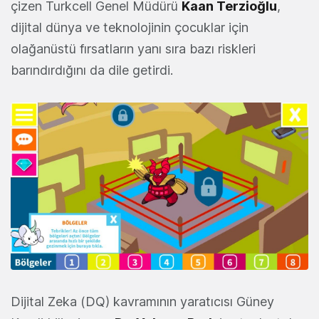
çizen Turkcell Genel Müdürü
Kaan
Terzioğlu
,
dijital dünya ve teknolojinin çocuklar için
olağanüstü fırsatların yanı sıra bazı riskleri
barındırdığını da dile getirdi.
Dijital Zeka (DQ) kavramının yaratıcısı Güney