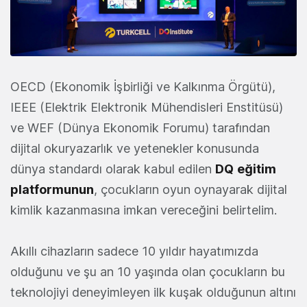
OECD (Ekonomik İşbirliği ve Kalkınma Örgütü),
IEEE (Elektrik Elektronik Mühendisleri Enstitüsü)
ve WEF (Dünya Ekonomik Forumu) tarafından
dijital okuryazarlık ve yetenekler konusunda
dünya standardı olarak kabul edilen
DQ
eğitim
platformunun
, çocukların oyun oynayarak dijital
kimlik kazanmasına imkan vereceğini belirtelim.
Akıllı cihazların sadece 10 yıldır hayatımızda
olduğunu ve şu an 10 yaşında olan çocukların bu
teknolojiyi deneyimleyen ilk kuşak olduğunun altını