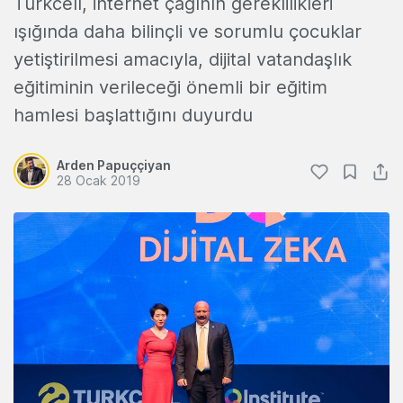
Turkcell, internet çağının gereklilikleri
ışığında daha bilinçli ve sorumlu çocuklar
yetiştirilmesi amacıyla, dijital vatandaşlık
eğitiminin verileceği önemli bir eğitim
hamlesi başlattığını duyurdu
Arden Papuççiyan
28 Ocak 2019