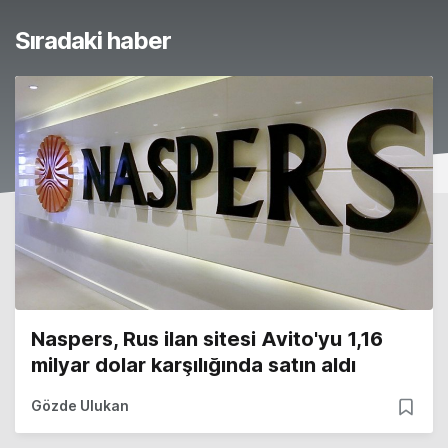
Sıradaki haber
Naspers, Rus ilan sitesi Avito'yu 1,16
milyar dolar karşılığında satın aldı
Gözde Ulukan