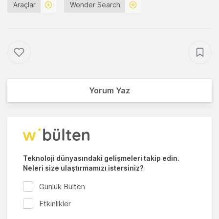
Araçlar
Wonder Search
Yorum Yaz
Teknoloji dünyasındaki gelişmeleri takip edin.
Neleri size ulaştırmamızı istersiniz?
Günlük Bülten
Etkinlikler