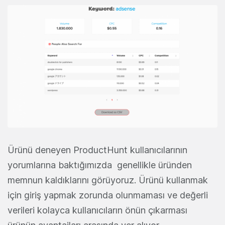
Ürünü deneyen ProductHunt kullanıcılarının
yorumlarına baktığımızda genellikle üründen
memnun kaldıklarını görüyoruz. Ürünü kullanmak
için giriş yapmak zorunda olunmaması ve değerli
verileri kolayca kullanıcıların önün çıkarması