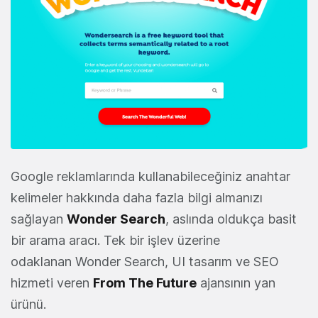
Google reklamlarında kullanabileceğiniz anahtar
kelimeler hakkında daha fazla bilgi almanızı
sağlayan
Wonder Search
, aslında oldukça basit
bir arama aracı. Tek bir işlev üzerine
odaklanan Wonder Search, UI tasarım ve SEO
hizmeti veren
From The Future
ajansının yan
ürünü.