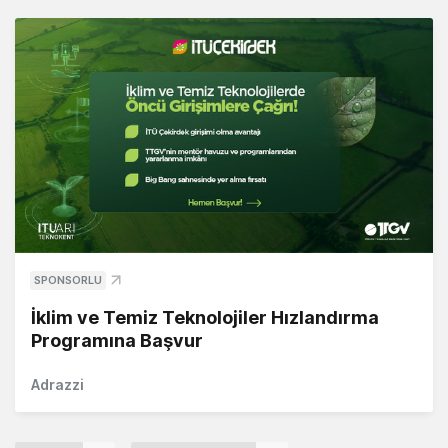
SPONSORLU
İklim ve Temiz Teknolojiler Hızlandırma
Programına Başvur
Adrazzi