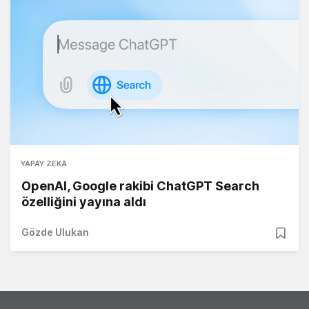
YAPAY ZEKA
OpenAI, Google rakibi ChatGPT Search
özelliğini yayına aldı
Gözde Ulukan