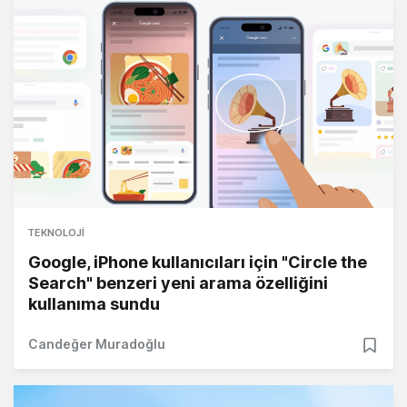
TEKNOLOJI
Google, iPhone kullanıcıları için "Circle the
Search" benzeri yeni arama özelliğini
kullanıma sundu
Candeğer Muradoğlu