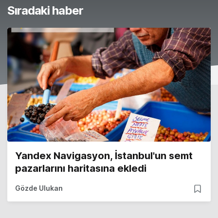
Sıradaki haber
Yandex Navigasyon, İstanbul'un semt
pazarlarını haritasına ekledi
Gözde Ulukan