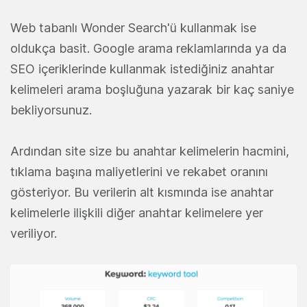
Web tabanlı Wonder Search'ü kullanmak ise
oldukça basit. Google arama reklamlarında ya da
SEO içeriklerinde kullanmak istediğiniz anahtar
kelimeleri arama boşluğuna yazarak bir kaç saniye
bekliyorsunuz.
Ardından site size bu anahtar kelimelerin hacmini,
tıklama başına maliyetlerini ve rekabet oranını
gösteriyor. Bu verilerin alt kısmında ise anahtar
kelimelerle ilişkili diğer anahtar kelimelere yer
veriliyor.