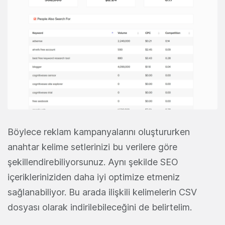
Böylece reklam kampanyalarını oluştururken
anahtar kelime setlerinizi bu verilere göre
şekillendirebiliyorsunuz. Aynı şekilde SEO
içerikleriniziden daha iyi optimize etmeniz
sağlanabiliyor. Bu arada ilişkili kelimelerin CSV
dosyası olarak indirilebileceğini de belirtelim.