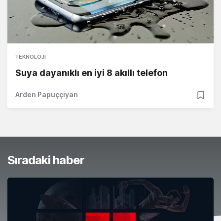
TEKNOLOJI
Suya dayanıklı en iyi 8 akıllı telefon
Arden Papuççiyan
Sıradaki haber