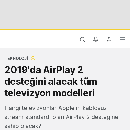
TEKNOLOJI
2019'da AirPlay 2
desteğini alacak tüm
televizyon modelleri
Hangi televizyonlar Apple'ın kablosuz
stream standardı olan AirPlay 2 desteğine
sahip olacak?