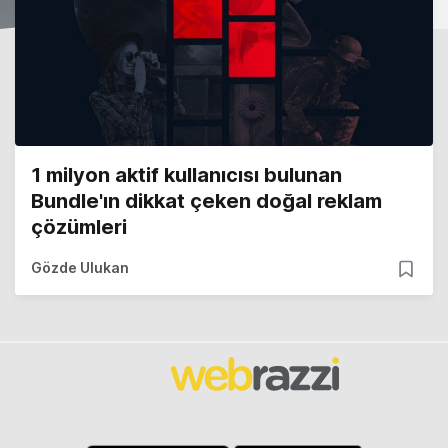
1 milyon aktif kullanıcısı bulunan
Bundle'ın dikkat çeken doğal reklam
çözümleri
Gözde Ulukan