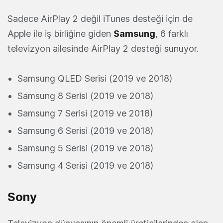
Sadece AirPlay 2 değil iTunes desteği için de
Apple ile iş birliğine giden
Samsung
, 6 farklı
televizyon ailesinde AirPlay 2 desteği sunuyor.
Samsung QLED Serisi (2019 ve 2018)
Samsung 8 Serisi (2019 ve 2018)
Samsung 7 Serisi (2019 ve 2018)
Samsung 6 Serisi (2019 ve 2018)
Samsung 5 Serisi (2019 ve 2018)
Samsung 4 Serisi (2019 ve 2018)
Sony