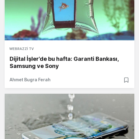
WEBRAZZI TV
Dijital İşler’de bu hafta: Garanti Bankası,
Samsung ve Sony
Ahmet Bugra Ferah