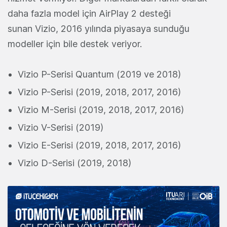
daha fazla model için AirPlay 2 desteği
sunan Vizio, 2016 yılında piyasaya sunduğu
modeller için bile destek veriyor.
Vizio P-Serisi Quantum (2019 ve 2018)
Vizio P-Serisi (2019, 2018, 2017, 2016)
Vizio M-Serisi (2019, 2018, 2017, 2016)
Vizio V-Serisi (2019)
Vizio E-Serisi (2019, 2018, 2017, 2016)
Vizio D-Serisi (2019, 2018)