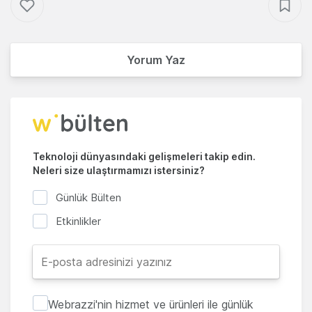
Yorum Yaz
Teknoloji dünyasındaki gelişmeleri takip edin.
Neleri size ulaştırmamızı istersiniz?
Günlük Bülten
Etkinlikler
Webrazzi'nin hizmet ve ürünleri ile günlük