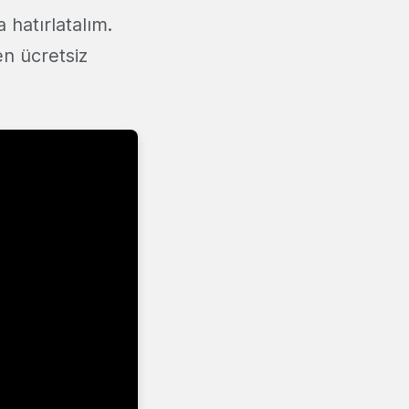
 hatırlatalım.
n ücretsiz