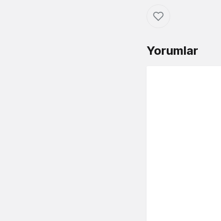
Yorumlar