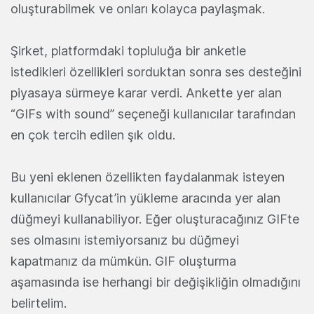
oluşturabilmek ve onları kolayca paylaşmak.
Şirket, platformdaki topluluğa bir anketle
istedikleri özellikleri sorduktan sonra ses desteğini
piyasaya sürmeye karar verdi. Ankette yer alan
“GIFs with sound” seçeneği kullanıcılar tarafından
en çok tercih edilen şık oldu.
Bu yeni eklenen özellikten faydalanmak isteyen
kullanıcılar Gfycat’in yükleme aracında yer alan
düğmeyi kullanabiliyor. Eğer oluşturacağınız GIFte
ses olmasını istemiyorsanız bu düğmeyi
kapatmanız da mümkün. GIF oluşturma
aşamasında ise herhangi bir değişikliğin olmadığını
belirtelim.