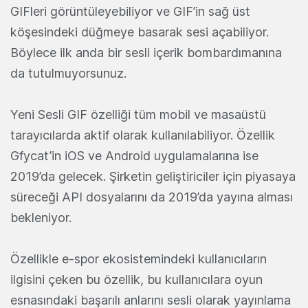
GIFleri görüntüleyebiliyor ve GIF’in sağ üst
köşesindeki düğmeye basarak sesi açabiliyor.
Böylece ilk anda bir sesli içerik bombardımanına
da tutulmuyorsunuz.
Yeni Sesli GIF özelliği tüm mobil ve masaüstü
tarayıcılarda aktif olarak kullanılabiliyor. Özellik
Gfycat’in iOS ve Android uygulamalarına ise
2019’da gelecek. Şirketin geliştiriciler için piyasaya
süreceği API dosyalarını da 2019’da yayına alması
bekleniyor.
Özellikle e-spor ekosistemindeki kullanıcıların
ilgisini çeken bu özellik, bu kullanıcılara oyun
esnasındaki başarılı anlarını sesli olarak yayınlama