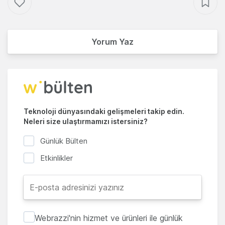
Yorum Yaz
Teknoloji dünyasındaki gelişmeleri takip edin.
Neleri size ulaştırmamızı istersiniz?
Günlük Bülten
Etkinlikler
Webrazzi'nin hizmet ve ürünleri ile günlük