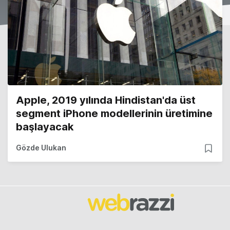
Apple, 2019 yılında Hindistan'da üst
segment iPhone modellerinin üretimine
başlayacak
Gözde Ulukan