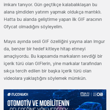
imkanı tanıyor. Gün geçtikçe kalabalıklaşan bu
alana şimdiden yatırım yapmak oldukça mantıklı.
Hatta bu alanda geliştirme yapan ilk GIF aracının
Gfycat olmadığını söyleyelim.
Mayıs ayında sesli GIF özelliğini yayına alan Imgur
da, benzer bir hedef kitleye hitap etmeyi
amaçlıyordu. Bu kapsamda markaların sevdiği bir
içerik türü olan GIFlerin, yine markalar tarafından
sıkça tercih edilen bir başka içerik türü olan
videolara yaklaştığını söylemek mümkün.