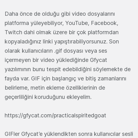
Daha önce de olduğu gibi video dosyalarını
platforma yüleyebiliyor, YouTube, Facebook,
Twitch dahi olmak üzere bir çok platformdan
kopyaladığınız linki yapıştırabiliyorsunuz. Son
olarak kullanıcıların .gif dosyası veya ses
içermeyen bir video yüklediğinde Gfycat
yazılımının bunu tespit edebildiğini söylemekte de
fayda var. GIF için başlangıç ve bitiş zamanlarını
belirleme, metin ekleme özelliklerinin de
geçerliliğini koruduğunu ekleyelim.
https://gfycat.com/practicalspiritedgoat
GIFler Gfycat’e yüklendikten sonra kullanıcılar sesli