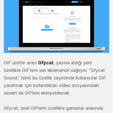
GIF üretim aracı
Gfycat
, yayına aldığı yeni
özellikle GIF'lere ses eklemenizi sağlıyor. “Gfycat
Sound,” isimli bu özellik sayesinde kullanıcılar GIF
yaratmak için kullandıkları video dosyasındaki
sesleri de GIFlere ekleyebilecek.
Gfycat, sesli GIFlerin özellikle gamerlar arasında