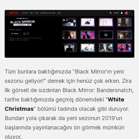
Tüm bunlara baktığımızda "Black Mirror'ın yeni
sezonu geliyor!" demek için henüz çok erken. Zira
ilk görseli de sızdırılan Black Mirror: Bandersnatch,
tarihe baktığımızda geçmiş dönemdeki "
White
Christmas
" bölümü tadında olacak gibi duruyor.
Bundan yola çıkarak da yeni sezonun 2019'un
başlarında yayınlanacağını ön görmek mümkün
oluyor.