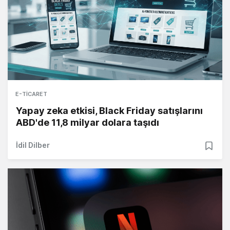
E-TICARET
Yapay zeka etkisi, Black Friday satışlarını
ABD'de 11,8 milyar dolara taşıdı
İdil Dilber