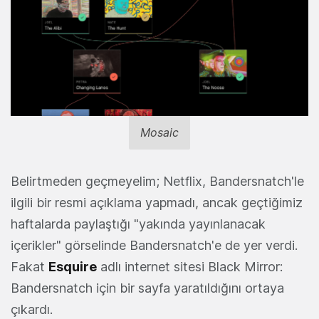
Mosaic
Belirtmeden geçmeyelim; Netflix, Bandersnatch'le
ilgili bir resmi açıklama yapmadı, ancak geçtiğimiz
haftalarda paylaştığı "yakında yayınlanacak
içerikler" görselinde Bandersnatch'e de yer verdi.
Fakat
Esquire
adlı internet sitesi Black Mirror:
Bandersnatch için bir sayfa yaratıldığını ortaya
çıkardı.