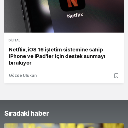
DIJITAL
Netflix, iOS 16 işletim sistemine sahip
iPhone ve iPad'ler için destek sunmayı
bırakıyor
Gözde Ulukan
Sıradaki haber