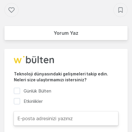
Yorum Yaz
Teknoloji dünyasındaki gelişmeleri takip edin.
Neleri size ulaştırmamızı istersiniz?
Günlük Bülten
Etkinlikler