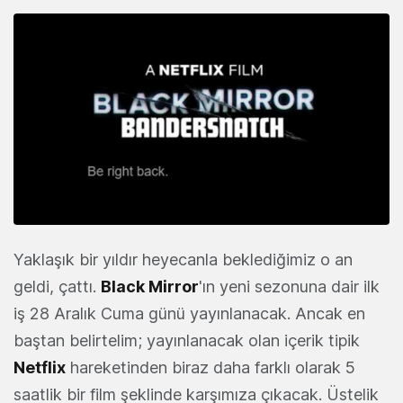
Yaklaşık bir yıldır heyecanla beklediğimiz o an
geldi, çattı.
Black Mirror
'ın yeni sezonuna dair ilk
iş 28 Aralık Cuma günü yayınlanacak. Ancak en
baştan belirtelim; yayınlanacak olan içerik tipik
Netflix
hareketinden biraz daha farklı olarak 5
saatlik bir film şeklinde karşımıza çıkacak. Üstelik