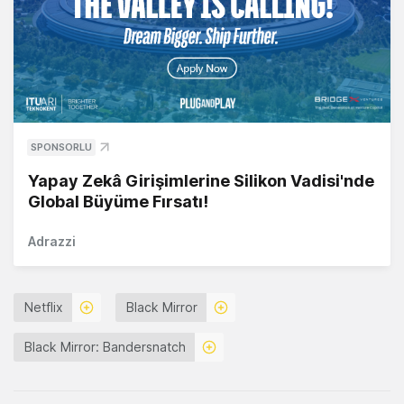
SPONSORLU
Yapay Zekâ Girişimlerine Silikon Vadisi'nde
Global Büyüme Fırsatı!
Adrazzi
Netflix
Black Mirror
Black Mirror: Bandersnatch