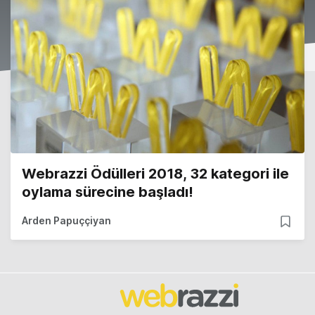
Webrazzi Ödülleri 2018, 32 kategori ile
oylama sürecine başladı!
Arden Papuççiyan