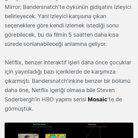
Mirror: Bandersnatch'te öykünün gidişatını izleyici
belirleyecek. Yani izleyici karşısına çıkan
seçeneklere göre kendi izlemek istediği sonu
görebilecek, bu da filmin 5 saatten daha kısa
sürede sonlanabileceği anlamına geliyor.
Netflix, benzer interaktif işleri daha önce çocuklar
için yayınladığı bazı içeriklerde de karşımıza
çıkarmıştı. Bandersnatch'inkine benzer bir bölümü
daha öne, Netflix içeriği olmasa bile Steven
Soderbergh'in HBO yapımı serisi
Mosaic
'te de
görmüştük.