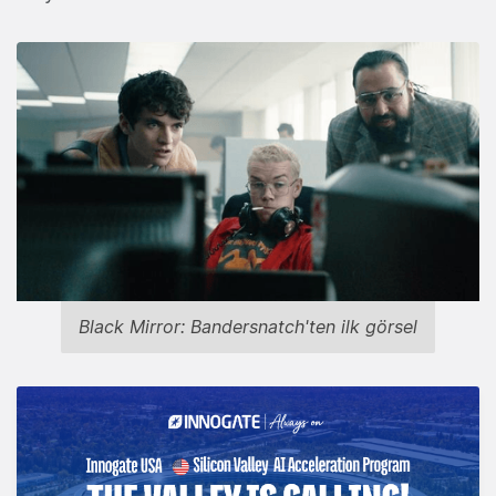
Black Mirror: Bandersnatch'ten ilk görsel