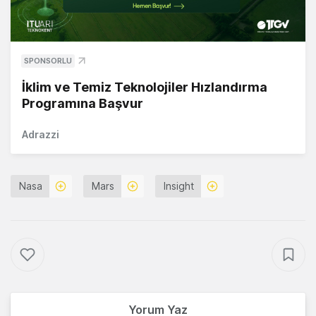
SPONSORLU
İklim ve Temiz Teknolojiler Hızlandırma
Programına Başvur
Adrazzi
Nasa
Mars
Insight
Yorum Yaz