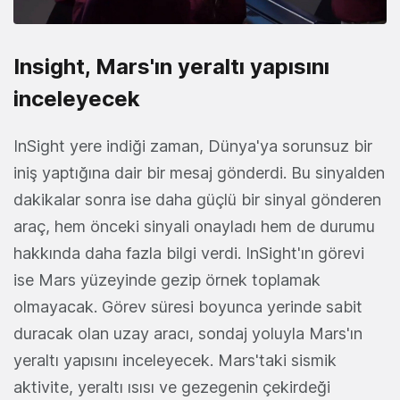
Insight, Mars'ın yeraltı yapısını
inceleyecek
InSight yere indiği zaman, Dünya'ya sorunsuz bir
iniş yaptığına dair bir mesaj gönderdi. Bu sinyalden
dakikalar sonra ise daha güçlü bir sinyal gönderen
araç, hem önceki sinyali onayladı hem de durumu
hakkında daha fazla bilgi verdi. InSight'ın görevi
ise Mars yüzeyinde gezip örnek toplamak
olmayacak. Görev süresi boyunca yerinde sabit
duracak olan uzay aracı, sondaj yoluyla Mars'ın
yeraltı yapısını inceleyecek. Mars'taki sismik
aktivite, yeraltı ısısı ve gezegenin çekirdeği