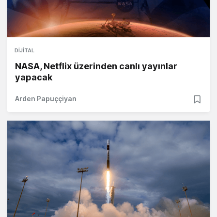
DIJITAL
NASA, Netflix üzerinden canlı yayınlar
yapacak
Arden Papuççiyan