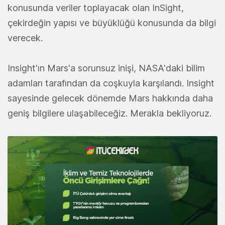
konusunda veriler toplayacak olan InSight,
çekirdeğin yapısı ve büyüklüğü konusunda da bilgi
verecek.
Insight'ın Mars'a sorunsuz inişi, NASA'daki bilim
adamları tarafından da coşkuyla karşılandı. Insight
sayesinde gelecek dönemde Mars hakkında daha
geniş bilgilere ulaşabileceğiz. Merakla bekliyoruz.