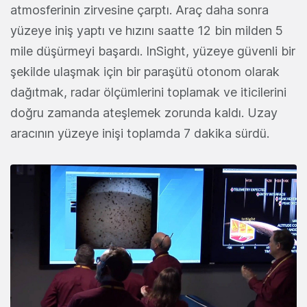
atmosferinin zirvesine çarptı. Araç daha sonra
yüzeye iniş yaptı ve hızını saatte 12 bin milden 5
mile düşürmeyi başardı. InSight, yüzeye güvenli bir
şekilde ulaşmak için bir paraşütü otonom olarak
dağıtmak, radar ölçümlerini toplamak ve iticilerini
doğru zamanda ateşlemek zorunda kaldı. Uzay
aracının yüzeye inişi toplamda 7 dakika sürdü.