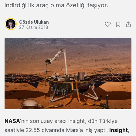
indirdiği ilk araç olma özelliği taşıyor.
Gözde Ulukan
27 Kasım 2018
NASA
'nın son uzay aracı Insight, dün Türkiye
saatiyle 22.55 civarında Mars'a iniş yaptı.
Insight
,