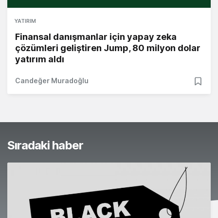
YATIRIM
Finansal danışmanlar için yapay zeka
çözümleri geliştiren Jump, 80 milyon dolar
yatırım aldı
Candeğer Muradoğlu
Sıradaki haber