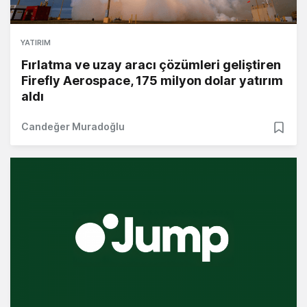
YATIRIM
Fırlatma ve uzay aracı çözümleri geliştiren
Firefly Aerospace, 175 milyon dolar yatırım
aldı
Candeğer Muradoğlu