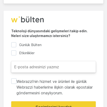
Teknoloji dünyasındaki gelişmeleri takip edin.
Neleri size ulaştırmamızı istersiniz?
Günlük Bülten
Etkinlikler
Webrazzi'nin hizmet ve ürünleri ile günlük
Webrazzi haberlerine ilişkin olarak epostalar
göndermesini onaylıyorum.