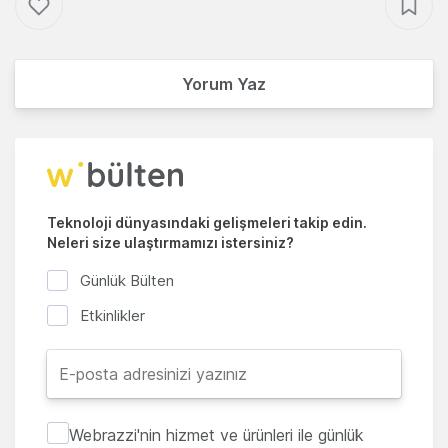
Yorum Yaz
Teknoloji dünyasındaki gelişmeleri takip edin.
Neleri size ulaştırmamızı istersiniz?
Günlük Bülten
Etkinlikler
Webrazzi'nin hizmet ve ürünleri ile günlük