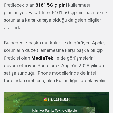
üretilecek olan
8161 5G çipini
kullanması
planlanıyor. Fakat Intel 8161 5G çipinin bazı teknik
sorunlarla karşı karşıya olduğu da gelen bilgiler
arasında.
Bu nedenle başka markalar ile de görüşen Apple,
sorunların düzeltilememesine karşı başka bir çip
üreticisi olan
MediaTek
ile de görüşmelerini
devam ettiriyor. Son olarak Apple'ın 2018 yılında
satışa sunduğu iPhone modellerinde de Intel
tarafından üretilen çipleri kullandığını da ekleyelim.