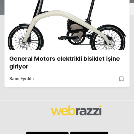
General Motors elektrikli bisiklet işine
giriyor
Sami Eyidilli