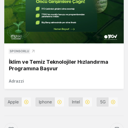
SPONSORLU
İklim ve Temiz Teknolojiler Hızlandırma
Programına Başvur
Adrazzi
Apple
Iphone
Intel
5G