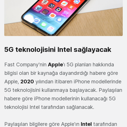
5G teknolojisini Intel sağlayacak
Fast Company'nin
Apple
'ı 5G planları hakkında
bilgisi olan bir kaynağa dayandırdığı habere göre
Apple,
2020
yılından itibaren iPhone modellerinde
5G teknolojisini kullanmaya başlayacak. Paylaşılan
habere göre iPhone modellerinin kullanacağı 5G
teknolojisi Intel tarafından sağlanacak.
Paylaşılan bilgilere göre Apple'ın
Intel
tarafından