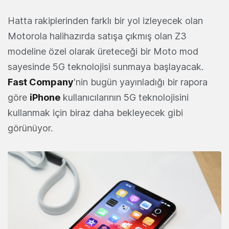
Hatta rakiplerinden farklı bir yol izleyecek olan
Motorola halihazırda satışa çıkmış olan Z3
modeline özel olarak üreteceği bir Moto mod
sayesinde 5G teknolojisi sunmaya başlayacak.
Fast Company
'nin bugün yayınladığı bir rapora
göre
iPhone
kullanıcılarının 5G teknolojisini
kullanmak için biraz daha bekleyecek gibi
görünüyor.