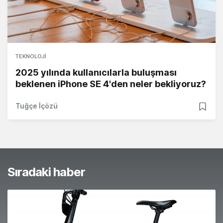
TEKNOLOJI
2025 yılında kullanıcılarla buluşması
beklenen iPhone SE 4'den neler bekliyoruz?
Tuğçe İçözü
Sıradaki haber