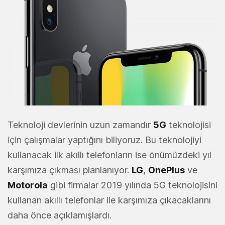
Teknoloji devlerinin uzun zamandır
5G
teknolojisi
için çalışmalar yaptığını biliyoruz. Bu teknolojiyi
kullanacak ilk akıllı telefonların ise önümüzdeki yıl
karşımıza çıkması planlanıyor.
LG
,
OnePlus
ve
Motorola
gibi firmalar 2019 yılında 5G teknolojisini
kullanan akıllı telefonlar ile karşımıza çıkacaklarını
daha önce açıklamışlardı.