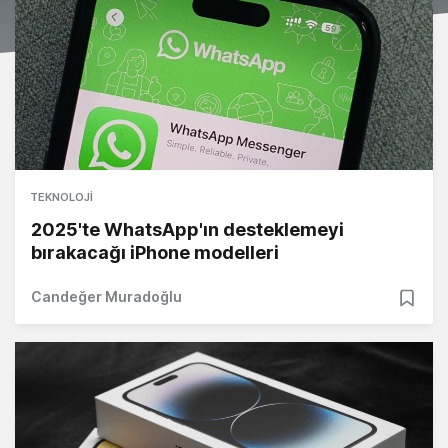
TEKNOLOJI
2025'te WhatsApp'ın desteklemeyi
bırakacağı iPhone modelleri
Candeğer Muradoğlu