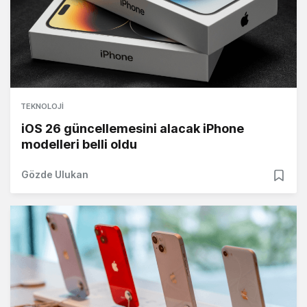
TEKNOLOJI
iOS 26 güncellemesini alacak iPhone
modelleri belli oldu
Gözde Ulukan