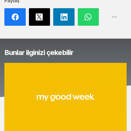
Paylaş
Bunlar ilginizi çekebilir