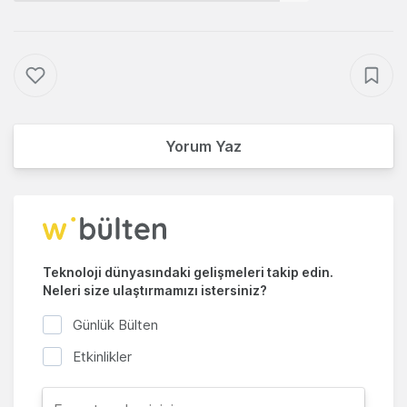
Yorum Yaz
Teknoloji dünyasındaki gelişmeleri takip edin.
Neleri size ulaştırmamızı istersiniz?
Günlük Bülten
Etkinlikler