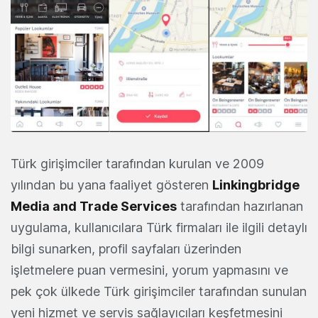
Türk girişimciler tarafından kurulan ve 2009
yılından bu yana faaliyet gösteren
Linkingbridge
Media and Trade Services
tarafından hazırlanan
uygulama, kullanıcılara Türk firmaları ile ilgili detaylı
bilgi sunarken, profil sayfaları üzerinden
işletmelere puan vermesini, yorum yapmasını ve
pek çok ülkede Türk girişimciler tarafından sunulan
yeni hizmet ve servis sağlayıcıları keşfetmesini