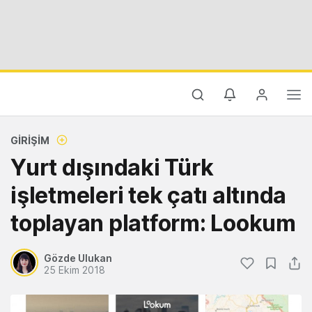
GIRIŞIM
Yurt dışındaki Türk
işletmeleri tek çatı altında
toplayan platform: Lookum
Gözde Ulukan
25 Ekim 2018