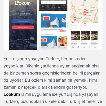
Yurt dışında yaşayan Türkler, her ne kadar
yaşadıkları ülkenin şartlarına uyum sağlamak olsa
da bir zaman sonra geçmişlerinden belirli parçaları
özlüyorlar. Bu özlem kimi zaman bir yemek, kimi
zaman bir içecek olarak kendini gösteriyor.
Lookum
isimli uygulama ise yurtdışında yaşayan
Türkleri, bulundukları ülkelerdeki Türk işletmeler ve