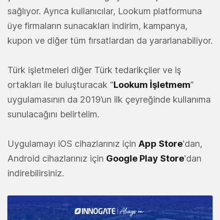
sağlıyor. Ayrıca kullanıcılar, Lookum platformuna
üye firmaların sunacakları indirim, kampanya,
kupon ve diğer tüm fırsatlardan da yararlanabiliyor.
Türk işletmeleri diğer Türk tedarikçiler ve iş
ortakları ile buluşturacak “
Lookum İşletmem
”
uygulamasının da 2019’un ilk çeyreğinde kullanıma
sunulacağını belirtelim.
Uygulamayı iOS cihazlarınız için
App Store
'dan,
Android cihazlarınız için
Google Play Store
'dan
indirebilirsiniz.