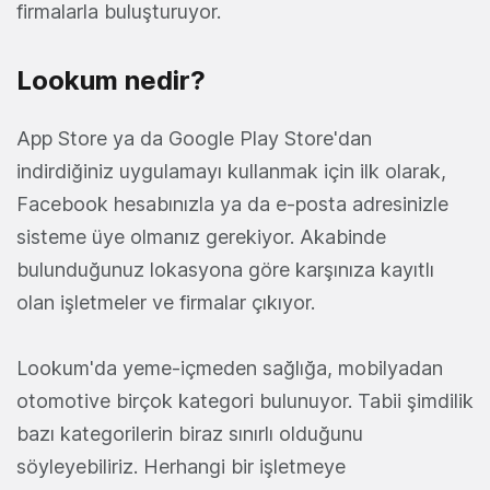
firmalarla buluşturuyor.
Lookum nedir?
App Store ya da Google Play Store'dan
indirdiğiniz uygulamayı kullanmak için ilk olarak,
Facebook hesabınızla ya da e-posta adresinizle
sisteme üye olmanız gerekiyor. Akabinde
bulunduğunuz lokasyona göre karşınıza kayıtlı
olan işletmeler ve firmalar çıkıyor.
Lookum'da yeme-içmeden sağlığa, mobilyadan
otomotive birçok kategori bulunuyor. Tabii şimdilik
bazı kategorilerin biraz sınırlı olduğunu
söyleyebiliriz. Herhangi bir işletmeye