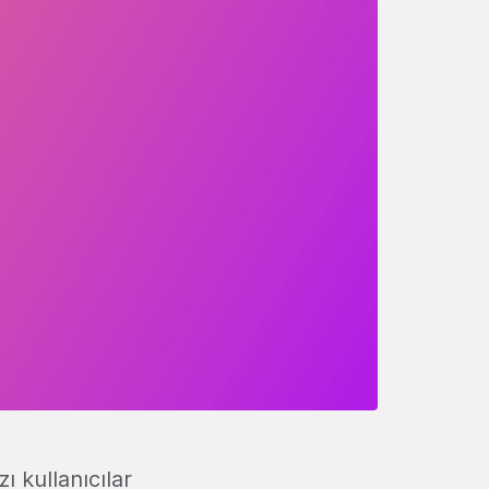
ı kullanıcılar