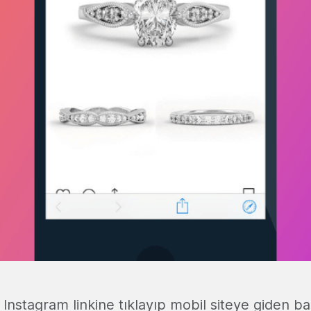
Instagram linkine tıklayıp mobil siteye giden baz