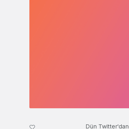
Dün Twitter'dan 