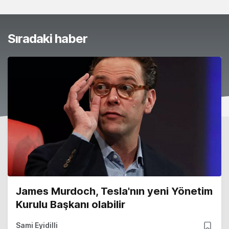
Sıradaki haber
James Murdoch, Tesla'nın yeni Yönetim
Kurulu Başkanı olabilir
Sami Eyidilli