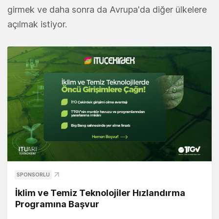
girmek ve daha sonra da Avrupa'da diğer ülkelere
açılmak istiyor.
SPONSORLU
İklim ve Temiz Teknolojiler Hızlandırma
Programına Başvur