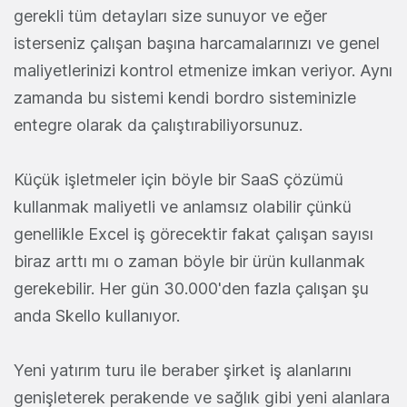
gerekli tüm detayları size sunuyor ve eğer
isterseniz çalışan başına harcamalarınızı ve genel
maliyetlerinizi kontrol etmenize imkan veriyor. Aynı
zamanda bu sistemi kendi bordro sisteminizle
entegre olarak da çalıştırabiliyorsunuz.
Küçük işletmeler için böyle bir SaaS çözümü
kullanmak maliyetli ve anlamsız olabilir çünkü
genellikle Excel iş görecektir fakat çalışan sayısı
biraz arttı mı o zaman böyle bir ürün kullanmak
gerekebilir. Her gün 30.000'den fazla çalışan şu
anda Skello kullanıyor.
Yeni yatırım turu ile beraber şirket iş alanlarını
genişleterek perakende ve sağlık gibi yeni alanlara