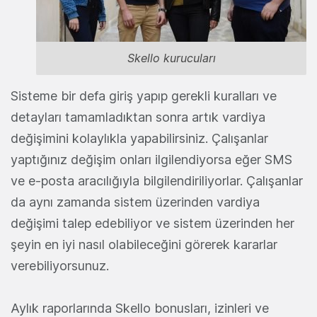
Skello kurucuları
Sisteme bir defa giriş yapıp gerekli kuralları ve
detayları tamamladıktan sonra artık vardiya
değişimini kolaylıkla yapabilirsiniz. Çalışanlar
yaptığınız değişim onları ilgilendiyorsa eğer SMS
ve e-posta aracılığıyla bilgilendiriliyorlar. Çalışanlar
da aynı zamanda sistem üzerinden vardiya
değişimi talep edebiliyor ve sistem üzerinden her
şeyin en iyi nasıl olabileceğini görerek kararlar
verebiliyorsunuz.
Aylık raporlarında Skello bonusları, izinleri ve