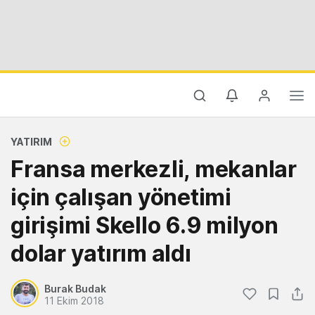
YATIRIM
Fransa merkezli, mekanlar
için çalışan yönetimi
girişimi Skello 6.9 milyon
dolar yatırım aldı
Burak Budak
11 Ekim 2018