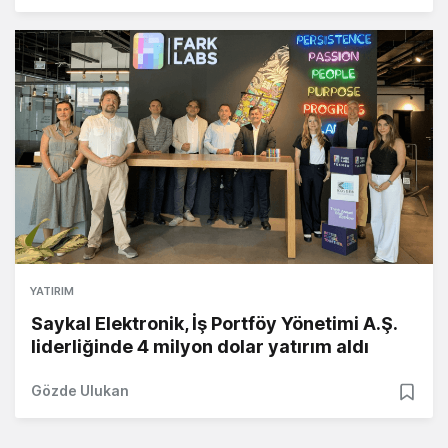
YATIRIM
Saykal Elektronik, İş Portföy Yönetimi A.Ş.
liderliğinde 4 milyon dolar yatırım aldı
Gözde Ulukan