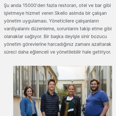
Şu anda 15000'den fazla restoran, otel ve bar gibi
işletmeye hizmet veren Skello aslında bir çalışan
yönetim uygulaması. Yöneticilere çalışanların
vardiyalarını düzenleme, sorunlarını takip etme gibi
olanaklar sağlıyor. Bir başka deyişle sinir bozucu
yönetim görevlerine harcadığınız zamanı azaltarak
süreci daha eğlenceli ve yönetilebilir hale getiriyor.