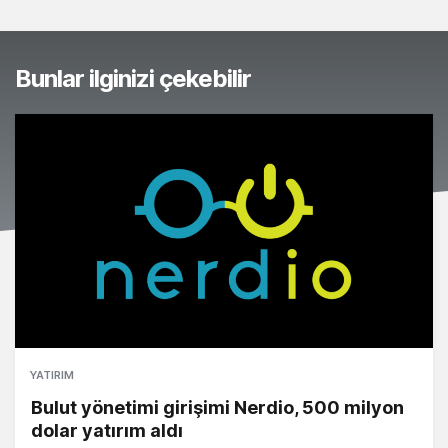
Bunlar ilginizi çekebilir
YATIRIM
Bulut yönetimi girişimi Nerdio, 500 milyon
dolar yatırım aldı