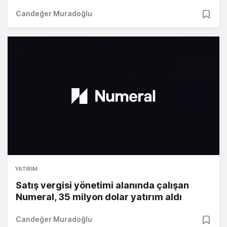
Candeğer Muradoğlu
YATIRIM
Satış vergisi yönetimi alanında çalışan
Numeral, 35 milyon dolar yatırım aldı
Candeğer Muradoğlu