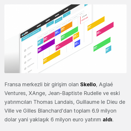
Fransa merkezli bir girişim olan
Skello
, Aglaé
Ventures, XAnge, Jean-Baptiste Rudelle ve eski
yatırımcıları Thomas Landais, Guillaume le Dieu de
Ville ve Gilles Blanchard'dan toplam 6.9 milyon
dolar yani yaklaşık 6 milyon euro yatırım
aldı
.