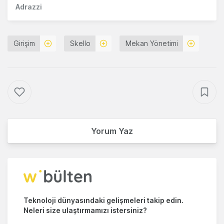
Adrazzi
Girişim
Skello
Mekan Yönetimi
Yorum Yaz
Teknoloji dünyasındaki gelişmeleri takip edin.
Neleri size ulaştırmamızı istersiniz?