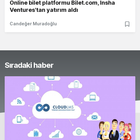
Online bilet platformu Bilet.com, Insha
Ventures'tan yatırım aldı
Candeğer Muradoğlu
Sıradaki haber