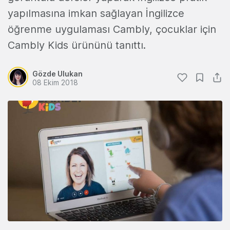
yapılmasına imkan sağlayan İngilizce
öğrenme uygulaması Cambly, çocuklar için
Cambly Kids ürününü tanıttı.
Gözde Ulukan
08 Ekim 2018