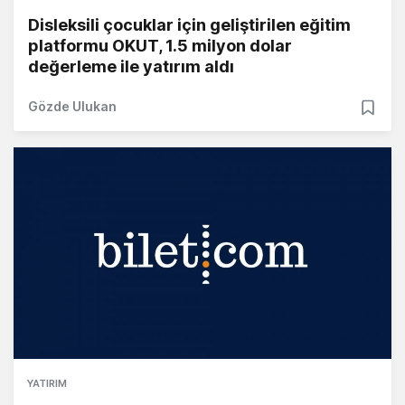
Disleksili çocuklar için geliştirilen eğitim
platformu OKUT, 1.5 milyon dolar
değerleme ile yatırım aldı
Gözde Ulukan
YATIRIM