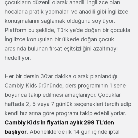
çocukların düzenli olarak anadili İngilizce olan
hocalarla pratik yapmaları ve anadili gibi İngilizce
konuşmalarını sağlamak olduğunu söylüyor.
Platform bu şekilde, Türkiye’de doğan bir çocukla
İngilizce konuşulan bir ülkede doğan çocuk
arasında bulunan fırsat eşitsizliğini azaltmayı
hedefliyor.
Her bir dersin 30’ar dakika olarak planlandığı
Cambly Kids ürününde, ders programının 1 sene
boyunca takip edilmesi amaçlanıyor. Çocuklar
haftada 2, 5 veya 7 günlük seçenekleri tercih edip
kendi hızlarına göre programı takip edebiliyorlar.
Cambly Kids’in fiyatları aylık 299 TL’den
başlıyor.
Aboneliklerde ilk 14 gün içinde iptal