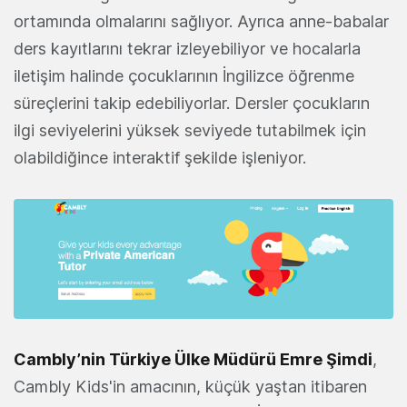
ortamında olmalarını sağlıyor. Ayrıca anne-babalar
ders kayıtlarını tekrar izleyebiliyor ve hocalarla
iletişim halinde çocuklarının İngilizce öğrenme
süreçlerini takip edebiliyorlar. Dersler çocukların
ilgi seviyelerini yüksek seviyede tutabilmek için
olabildiğince interaktif şekilde işleniyor.
Cambly’nin Türkiye Ülke Müdürü Emre Şimdi
,
Cambly Kids'in amacının, küçük yaştan itibaren