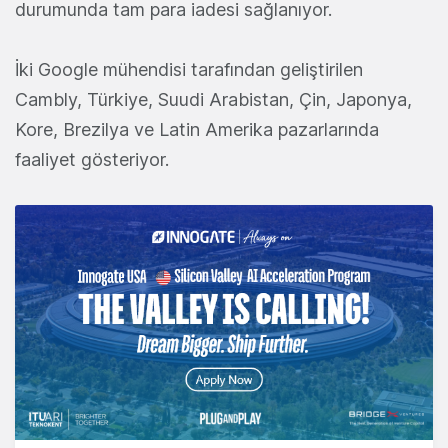
durumunda tam para iadesi sağlanıyor.
İki Google mühendisi tarafından geliştirilen
Cambly, Türkiye, Suudi Arabistan, Çin, Japonya,
Kore, Brezilya ve Latin Amerika pazarlarında
faaliyet gösteriyor.