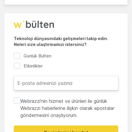
Teknoloji dünyasındaki gelişmeleri takip edin.
Neleri size ulaştırmamızı istersiniz?
Günlük Bülten
Etkinlikler
Webrazzi'nin hizmet ve ürünleri ile günlük
Webrazzi haberlerine ilişkin olarak epostalar
göndermesini onaylıyorum.