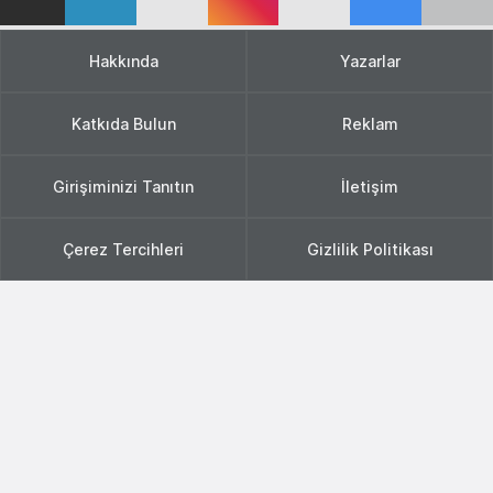
Hakkında
Yazarlar
Katkıda Bulun
Reklam
Girişiminizi Tanıtın
İletişim
Çerez Tercihleri
Gizlilik Politikası