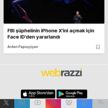
FBI şüphelinin iPhone X'ini açmak için
Face ID'den yararlandı
Arden Papuççiyan