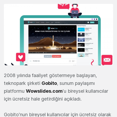
2008 yılında faaliyet göstermeye başlayan,
teknopark şirketi
Gobito
, sunum paylaşımı
platformu
Wowslides.com
'u bireysel kullanıcılar
için ücretsiz hale getirdiğini açıkladı.
Gobito'nun bireysel kullanıcılar için ücretsiz olarak