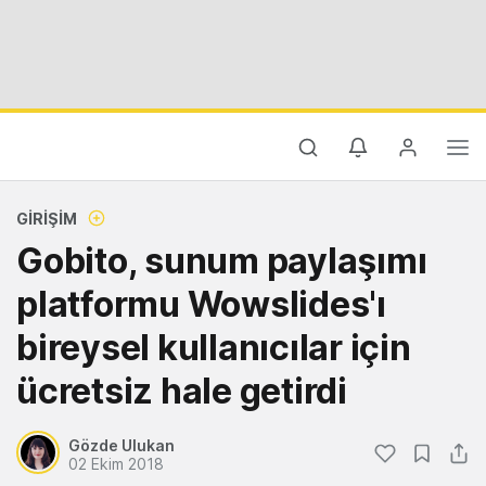
GIRIŞIM
Gobito, sunum paylaşımı
platformu Wowslides'ı
bireysel kullanıcılar için
ücretsiz hale getirdi
Gözde Ulukan
02 Ekim 2018