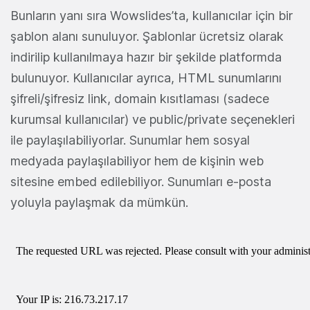
Bunların yanı sıra Wowslides’ta, kullanıcılar için bir
şablon alanı sunuluyor. Şablonlar ücretsiz olarak
indirilip kullanılmaya hazır bir şekilde platformda
bulunuyor. Kullanıcılar ayrıca, HTML sunumlarını
şifreli/şifresiz link, domain kısıtlaması (sadece
kurumsal kullanıcılar) ve public/private seçenekleri
ile paylaşılabiliyorlar. Sunumlar hem sosyal
medyada paylaşılabiliyor hem de kişinin web
sitesine embed edilebiliyor. Sunumları e-posta
yoluyla paylaşmak da mümkün.