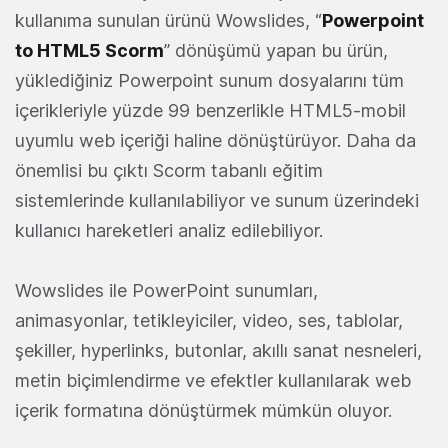
kullanıma sunulan ürünü Wowslides, “
Powerpoint
to HTML5 Scorm
” dönüşümü yapan bu ürün,
yüklediğiniz Powerpoint sunum dosyalarını tüm
içerikleriyle yüzde 99 benzerlikle HTML5-mobil
uyumlu web içeriği haline dönüştürüyor. Daha da
önemlisi bu çıktı Scorm tabanlı eğitim
sistemlerinde kullanılabiliyor ve sunum üzerindeki
kullanıcı hareketleri analiz edilebiliyor.
Wowslides ile PowerPoint sunumları,
animasyonlar, tetikleyiciler, video, ses, tablolar,
şekiller, hyperlinks, butonlar, akıllı sanat nesneleri,
metin biçimlendirme ve efektler kullanılarak web
içerik formatına dönüştürmek mümkün oluyor.