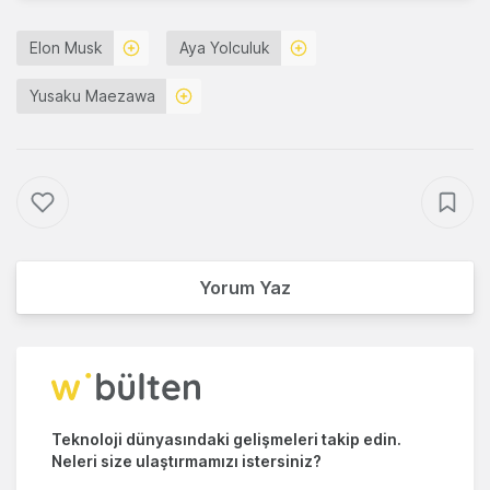
Elon Musk
Aya Yolculuk
Yusaku Maezawa
Yorum Yaz
Teknoloji dünyasındaki gelişmeleri takip edin.
Neleri size ulaştırmamızı istersiniz?