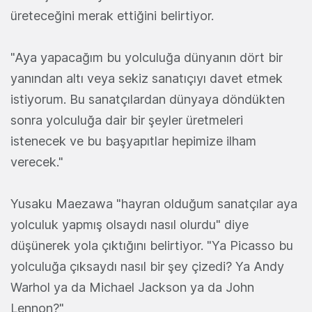
üreteceğini merak ettiğini belirtiyor.
"Aya yapacağım bu yolculuğa dünyanın dört bir
yanından altı veya sekiz sanatıçıyı davet etmek
istiyorum. Bu sanatçılardan dünyaya döndükten
sonra yolculuğa dair bir şeyler üretmeleri
istenecek ve bu başyapıtlar hepimize ilham
verecek."
Yusaku Maezawa "hayran olduğum sanatçılar aya
yolculuk yapmış olsaydı nasıl olurdu" diye
düşünerek yola çıktığını belirtiyor. "Ya Picasso bu
yolculuğa çıksaydı nasıl bir şey çizedi? Ya Andy
Warhol ya da Michael Jackson ya da John
Lennon?"