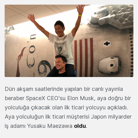
Dün akşam saatlerinde yapılan bir canlı yayınla
beraber SpaceX CEO'su Elon Musk, aya doğru bir
yolculuğa çıkacak olan ilk ticari yolcuyu açıkladı.
Aya yolculuğun ilk ticari müşterisi Japon milyarder
iş adamı Yusaku Maezawa
oldu
.