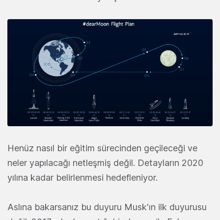
Henüz nasıl bir eğitim sürecinden geçileceği ve
neler yapılacağı netleşmiş değil. Detayların 2020
yılına kadar belirlenmesi hedefleniyor.
Aslına bakarsanız bu duyuru Musk'ın ilk duyurusu