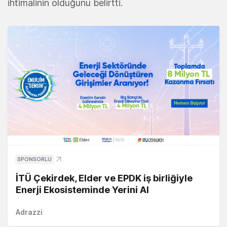
ihtimalinin olduğunu belirtti.
SPONSORLU
İTÜ Çekirdek, Elder ve EPDK iş birliğiyle
Enerji Ekosisteminde Yerini Al
Adrazzi