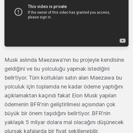
Musk aslında Maezawa'nın bu projeyle kendisine
geldiğini ve bu yolculuğu yapmak istediğini
belirtiyor. Tüm koltukları satın alan Maezawa bu
yolculuk için toplamda ne kadar ödeme yaptığını
açıklamaktan kaçındı fakat Elon Musk yapılan
ödemenin BFR'nin geliştirilmesi açısından çok
büyük bir önem taşıdığını belirtiyor. BFR'nin
yaklaşık 5 milyar dolara mal olacağını düşünecek
olursak kafalarda bir fiyat şekillenebilir.