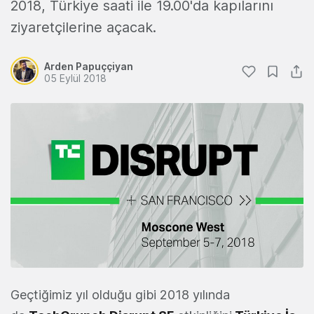
2018, Türkiye saati ile 19.00'da kapılarını
ziyaretçilerine açacak.
Arden Papuççiyan
05 Eylül 2018
Geçtiğimiz yıl olduğu gibi 2018 yılında