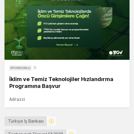
SPONSORLU
İklim ve Temiz Teknolojiler Hızlandırma
Programına Başvur
Adrazzi
Türkiye İş Bankası