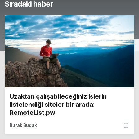
Sıradaki haber
Uzaktan çalışabileceğiniz işlerin
listelendiği siteler bir arada:
RemoteList.pw
Burak Budak