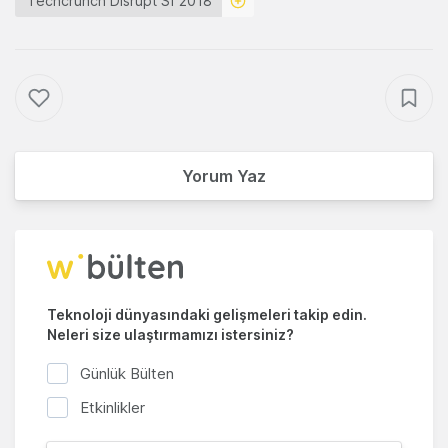
Techcrunch Disrupt Sf 2018
Yorum Yaz
Teknoloji dünyasındaki gelişmeleri takip edin.
Neleri size ulaştırmamızı istersiniz?
Günlük Bülten
Etkinlikler