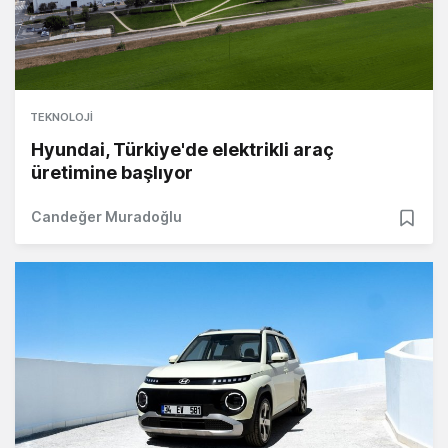
TEKNOLOJI
Hyundai, Türkiye'de elektrikli araç
üretimine başlıyor
Candeğer Muradoğlu