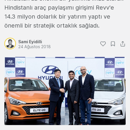
Hindistanlı araç paylaşımı girişimi Revv'e
14.3 milyon dolarlık bir yatırım yaptı ve
önemli bir stratejik ortaklık sağladı.
Sami Eyidilli
24 Ağustos 2018