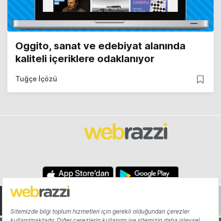
Oggito, sanat ve edebiyat alanında
kaliteli içeriklere odaklanıyor
Tuğçe İçözü