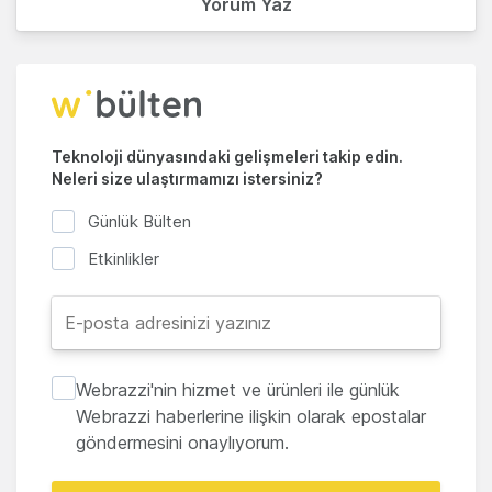
Yorum Yaz
Teknoloji dünyasındaki gelişmeleri takip edin.
Neleri size ulaştırmamızı istersiniz?
Günlük Bülten
Etkinlikler
Webrazzi'nin hizmet ve ürünleri ile günlük
Webrazzi haberlerine ilişkin olarak epostalar
göndermesini onaylıyorum.