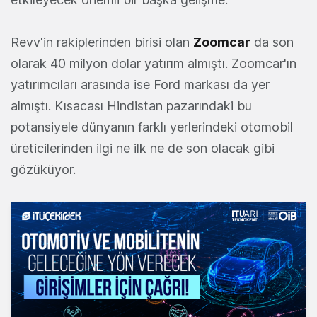
Revv'in rakiplerinden birisi olan
Zoomcar
da son
olarak 40 milyon dolar yatırım almıştı. Zoomcar'ın
yatırımcıları arasında ise Ford markası da yer
almıştı. Kısacası Hindistan pazarındaki bu
potansiyele dünyanın farklı yerlerindeki otomobil
üreticilerinden ilgi ne ilk ne de son olacak gibi
gözüküyor.