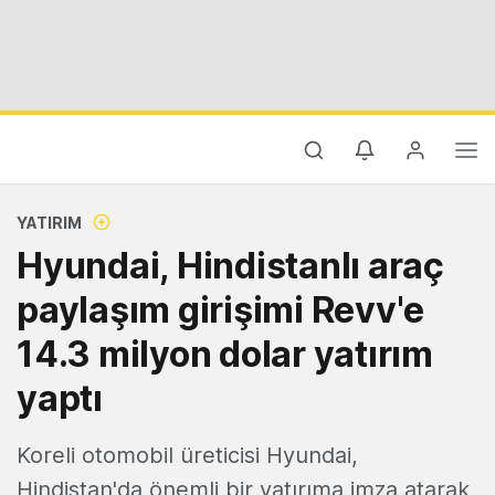
YATIRIM
Hyundai, Hindistanlı araç
paylaşım girişimi Revv'e
14.3 milyon dolar yatırım
yaptı
Koreli otomobil üreticisi Hyundai,
Hindistan'da önemli bir yatırıma imza atarak