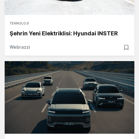
TEKNOLOJI
Şehrin Yeni Elektriklisi: Hyundai INSTER
Webrazzi