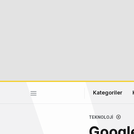
Kategoriler
TEKNOLOJI
Google