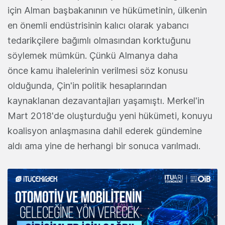
için Alman başbakanının ve hükümetinin, ülkenin
en önemli endüstrisinin kalıcı olarak yabancı
tedarikçilere bağımlı olmasından korktuğunu
söylemek mümkün. Çünkü Almanya daha
önce kamu ihalelerinin verilmesi söz konusu
olduğunda, Çin'in politik hesaplarından
kaynaklanan dezavantajları yaşamıştı. Merkel'in
Mart 2018'de oluşturduğu yeni hükümeti, konuyu
koalisyon anlaşmasına dahil ederek gündemine
aldı ama yine de herhangi bir sonuca varılmadı.