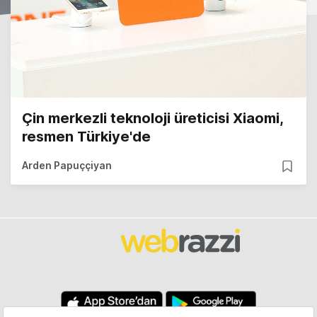
Çin merkezli teknoloji üreticisi Xiaomi,
resmen Türkiye'de
Arden Papuççiyan