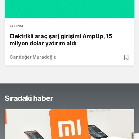
YATIRIM
Elektrikli araç şarj girişimi AmpUp, 15
milyon dolar yatırım aldı
Candeğer Muradoğlu
Sıradaki haber