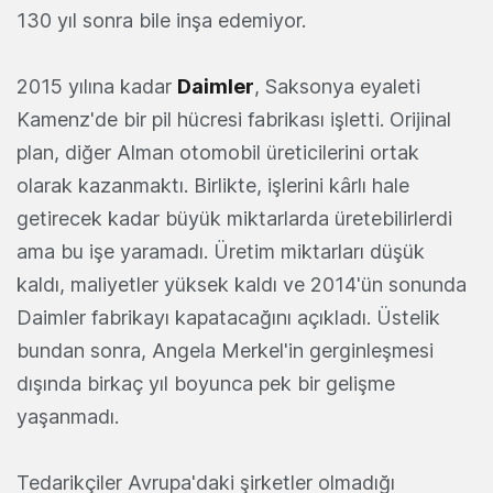
130 yıl sonra bile inşa edemiyor.
2015 yılına kadar
Daimler
, Saksonya eyaleti
Kamenz'de bir pil hücresi fabrikası işletti. Orijinal
plan, diğer Alman otomobil üreticilerini ortak
olarak kazanmaktı. Birlikte, işlerini kârlı hale
getirecek kadar büyük miktarlarda üretebilirlerdi
ama bu işe yaramadı. Üretim miktarları düşük
kaldı, maliyetler yüksek kaldı ve 2014'ün sonunda
Daimler fabrikayı kapatacağını açıkladı. Üstelik
bundan sonra, Angela Merkel'in gerginleşmesi
dışında birkaç yıl boyunca pek bir gelişme
yaşanmadı.
Tedarikçiler Avrupa'daki şirketler olmadığı