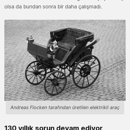
olsa da bundan sonra bir daha çalışmadı.
Andreas Flocken tarafından üretilen elektrikli araç
130 yıllık sorun devam ediyor