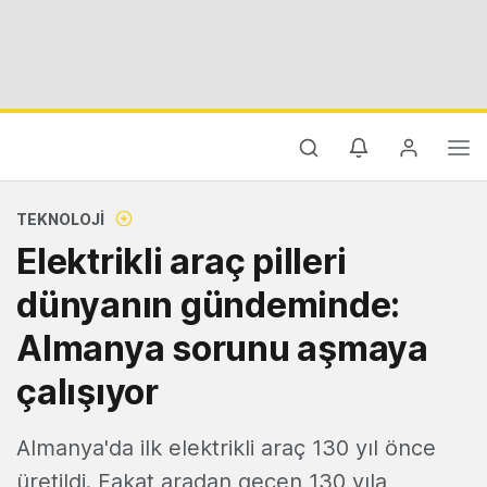
TEKNOLOJI
Elektrikli araç pilleri
dünyanın gündeminde:
Almanya sorunu aşmaya
çalışıyor
Almanya'da ilk elektrikli araç 130 yıl önce
üretildi. Fakat aradan geçen 130 yıla