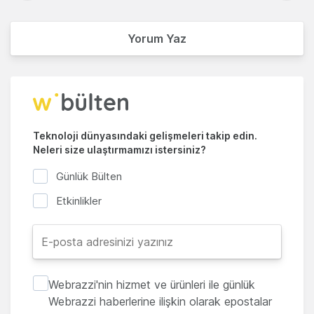
Yorum Yaz
Teknoloji dünyasındaki gelişmeleri takip edin.
Neleri size ulaştırmamızı istersiniz?
Günlük Bülten
Etkinlikler
Webrazzi'nin hizmet ve ürünleri ile günlük
Webrazzi haberlerine ilişkin olarak epostalar