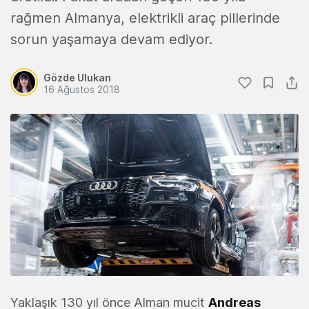
rağmen Almanya, elektrikli araç pillerinde
sorun yaşamaya devam ediyor.
Gözde Ulukan
16 Ağustos 2018
Yaklaşık 130 yıl önce Alman mucit
Andreas