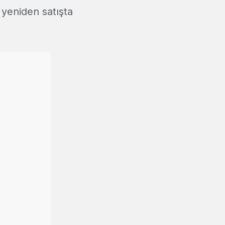
 yeniden satışta