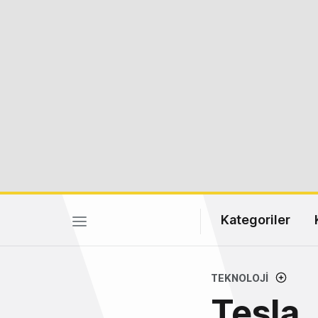
Kategoriler
TEKNOLOJI
Tesla,